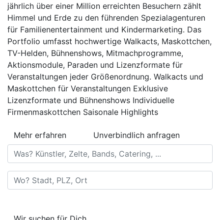
jährlich über einer Million erreichten Besuchern zählt
Himmel und Erde zu den führenden Spezialagenturen
für Familienentertainment und Kindermarketing. Das
Portfolio umfasst hochwertige Walkacts, Maskottchen,
TV-Helden, Bühnenshows, Mitmachprogramme,
Aktionsmodule, Paraden und Lizenzformate für
Veranstaltungen jeder Größenordnung. Walkacts und
Maskottchen für Veranstaltungen Exklusive
Lizenzformate und Bühnenshows Individuelle
Firmenmaskottchen Saisonale Highlights
Mehr erfahren
Unverbindlich anfragen
Was? Künstler, Zelte, Bands, Catering, ...
Wo? Stadt, PLZ, Ort
Wir suchen für Dich