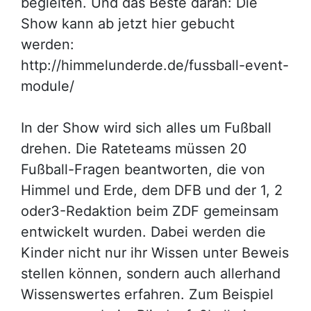
begleiten. Und das Beste daran: Die
Show kann ab jetzt hier gebucht
werden:
http://himmelunderde.de/fussball-event-
module/
In der Show wird sich alles um Fußball
drehen. Die Rateteams müssen 20
Fußball-Fragen beantworten, die von
Himmel und Erde, dem DFB und der 1, 2
oder3-Redaktion beim ZDF gemeinsam
entwickelt wurden. Dabei werden die
Kinder nicht nur ihr Wissen unter Beweis
stellen können, sondern auch allerhand
Wissenswertes erfahren. Zum Beispiel