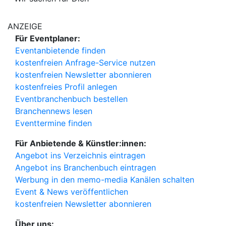
ANZEIGE
Für Eventplaner:
Eventanbietende finden
kostenfreien Anfrage-Service nutzen
kostenfreien Newsletter abonnieren
kostenfreies Profil anlegen
Eventbranchenbuch bestellen
Branchennews lesen
Eventtermine finden
Für Anbietende & Künstler:innen:
Angebot ins Verzeichnis eintragen
Angebot ins Branchenbuch eintragen
Werbung in den memo-media Kanälen schalten
Event & News veröffentlichen
kostenfreien Newsletter abonnieren
Über uns: