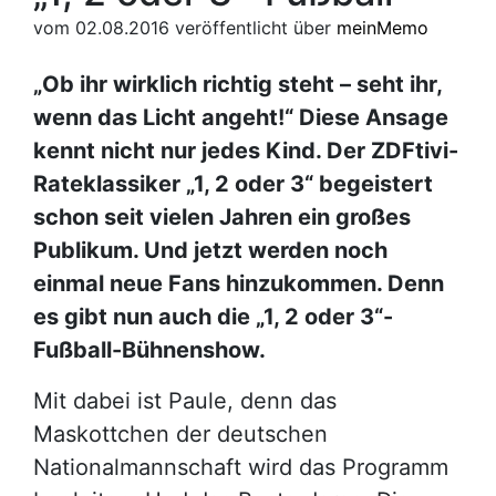
vom 02.08.2016
veröffentlicht über
meinMemo
„Ob ihr wirklich richtig steht – seht ihr,
wenn das Licht angeht!“ Diese Ansage
kennt nicht nur jedes Kind. Der ZDFtivi-
Rateklassiker „1, 2 oder 3“ begeistert
schon seit vielen Jahren ein großes
Publikum. Und jetzt werden noch
einmal neue Fans hinzukommen. Denn
es gibt nun auch die „1, 2 oder 3“-
Fußball-Bühnenshow.
Mit dabei ist Paule, denn das
Maskottchen der deutschen
Nationalmannschaft wird das Programm