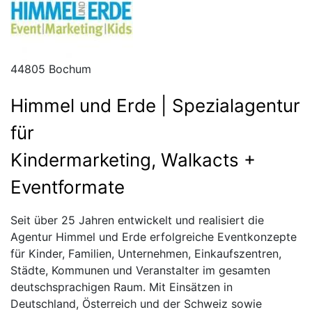
44805 Bochum
Himmel und Erde | Spezialagentur
für
Kindermarketing, Walkacts +
Eventformate
Seit über 25 Jahren entwickelt und realisiert die
Agentur Himmel und Erde erfolgreiche Eventkonzepte
für Kinder, Familien, Unternehmen, Einkaufszentren,
Städte, Kommunen und Veranstalter im gesamten
deutschsprachigen Raum. Mit Einsätzen in
Deutschland, Österreich und der Schweiz sowie