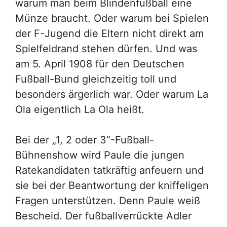
warum man beim Blindenfußball eine
Münze braucht. Oder warum bei Spielen
der F-Jugend die Eltern nicht direkt am
Spielfeldrand stehen dürfen. Und was
am 5. April 1908 für den Deutschen
Fußball-Bund gleichzeitig toll und
besonders ärgerlich war. Oder warum La
Ola eigentlich La Ola heißt.
Bei der „1, 2 oder 3“-Fußball-
Bühnenshow wird Paule die jungen
Ratekandidaten tatkräftig anfeuern und
sie bei der Beantwortung der kniffeligen
Fragen unterstützen. Denn Paule weiß
Bescheid. Der fußballverrückte Adler