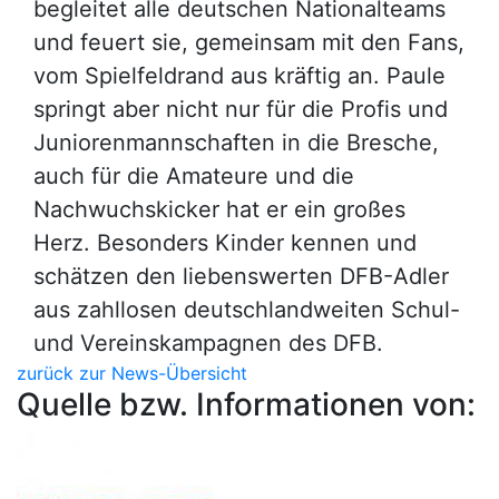
begleitet alle deutschen Nationalteams
und feuert sie, gemeinsam mit den Fans,
vom Spielfeldrand aus kräftig an. Paule
springt aber nicht nur für die Profis und
Juniorenmannschaften in die Bresche,
auch für die Amateure und die
Nachwuchskicker hat er ein großes
Herz. Besonders Kinder kennen und
schätzen den liebenswerten DFB-Adler
aus zahllosen deutschlandweiten Schul-
und Vereinskampagnen des DFB.
zurück zur News-Übersicht
Quelle bzw. Informationen von: