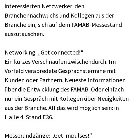
interessierten Netzwerker, den
Branchennachwuchs und Kollegen aus der
Branche ein, sich auf dem FAMAB-Messestand
auszutauschen.
Networking: „Get connected!“
Ein kurzes Verschnaufen zwischendurch. Im
Vorfeld verabredete Gesprächstermine mit
Kunden oder Partnern. Neueste Informationen
über die Entwicklung des FAMAB. Oder einfach
nur ein Gespräch mit Kollegen über Neuigkeiten
aus der Branche. All das wird möglich sein: in
Halle 4, Stand E36.
Messerundgänge: „Get impulses!“