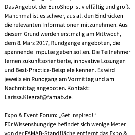
Das Angebot der EuroShop ist vielfältig und groß.
Manchmal ist es schwer, aus all den Eindrücken
die relevanten Informationen mitzunehmen. Aus
diesem Grund werden erstmalig am Mittwoch,
dem 8. März 2017, Rundgänge angeboten, die
spannende Impulse geben sollen. Die Teilnehmer
lernen zukunftsorientierte, innovative Lösungen
und Best-Practice-Beispiele kennen. Es wird
jeweils ein Rundgang am Vormittag und am
Nachmittag angeboten. Kontakt:
Larissa.Klegraf@famab.de.
Expo & Event Forum: „Get inspired!“
Für Wissenshungrige befindet sich wenige Meter
von der FAMAB-Standfläche entfernt das Expo &