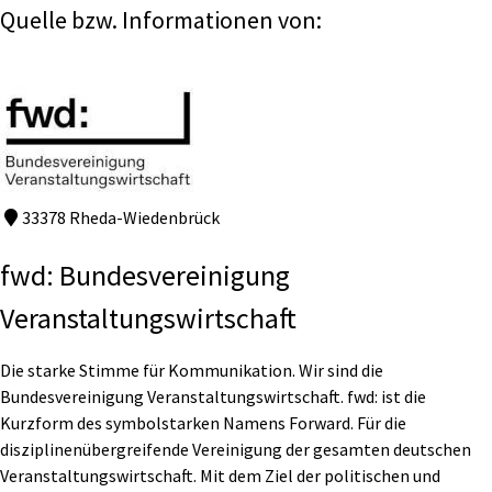
Quelle bzw. Informationen von:
33378 Rheda-Wiedenbrück
fwd: Bundesvereinigung
Veranstaltungswirtschaft
Die starke Stimme für Kommunikation. Wir sind die
Bundesvereinigung Veranstaltungswirtschaft. fwd: ist die
Kurzform des symbolstarken Namens Forward. Für die
disziplinenübergreifende Vereinigung der gesamten deutschen
Veranstaltungswirtschaft. Mit dem Ziel der politischen und