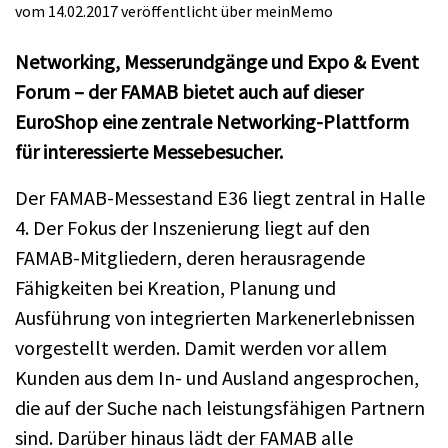
vom 14.02.2017
veröffentlicht über
meinMemo
Networking, Messerundgänge und Expo & Event
Forum – der FAMAB bietet auch auf dieser
EuroShop eine zentrale Networking-Plattform
für interessierte Messebesucher.
Der FAMAB-Messestand E36 liegt zentral in Halle
4. Der Fokus der Inszenierung liegt auf den
FAMAB-Mitgliedern, deren herausragende
Fähigkeiten bei Kreation, Planung und
Ausführung von integrierten Markenerlebnissen
vorgestellt werden. Damit werden vor allem
Kunden aus dem In- und Ausland angesprochen,
die auf der Suche nach leistungsfähigen Partnern
sind. Darüber hinaus lädt der FAMAB alle