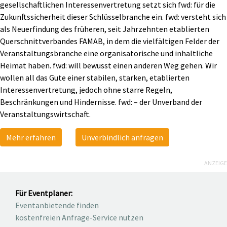
gesellschaftlichen Interessenvertretung setzt sich fwd: für die
Zukunftssicherheit dieser Schlüsselbranche ein. fwd: versteht sich
als Neuerfindung des früheren, seit Jahrzehnten etablierten
Querschnittverbandes FAMAB, in dem die vielfältigen Felder der
Veranstaltungsbranche eine organisatorische und inhaltliche
Heimat haben. fwd: will bewusst einen anderen Weg gehen. Wir
wollen all das Gute einer stabilen, starken, etablierten
Interessenvertretung, jedoch ohne starre Regeln,
Beschränkungen und Hindernisse. fwd: – der Unverband der
Veranstaltungswirtschaft.
Mehr erfahren
Unverbindlich anfragen
ANZEIGE
Für Eventplaner:
Eventanbietende finden
kostenfreien Anfrage-Service nutzen