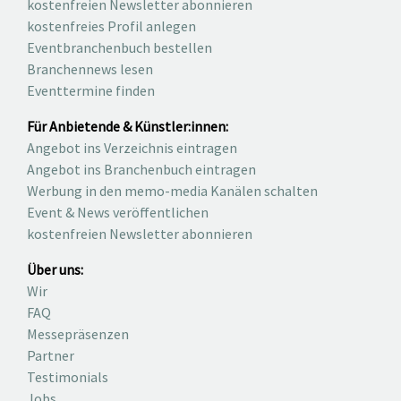
kostenfreien Newsletter abonnieren
kostenfreies Profil anlegen
Eventbranchenbuch bestellen
Branchennews lesen
Eventtermine finden
Für Anbietende & Künstler:innen:
Angebot ins Verzeichnis eintragen
Angebot ins Branchenbuch eintragen
Werbung in den memo-media Kanälen schalten
Event & News veröffentlichen
kostenfreien Newsletter abonnieren
Über uns:
Wir
FAQ
Messepräsenzen
Partner
Testimonials
Jobs