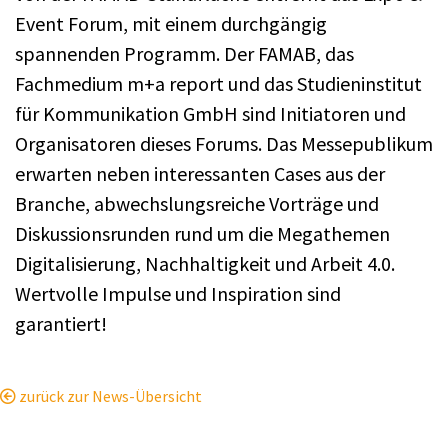
Event Forum, mit einem durchgängig
spannenden Programm. Der FAMAB, das
Fachmedium m+a report und das Studieninstitut
für Kommunikation GmbH sind Initiatoren und
Organisatoren dieses Forums. Das Messepublikum
erwarten neben interessanten Cases aus der
Branche, abwechslungsreiche Vorträge und
Diskussionsrunden rund um die Megathemen
Digitalisierung, Nachhaltigkeit und Arbeit 4.0.
Wertvolle Impulse und Inspiration sind
garantiert!
zurück zur News-Übersicht