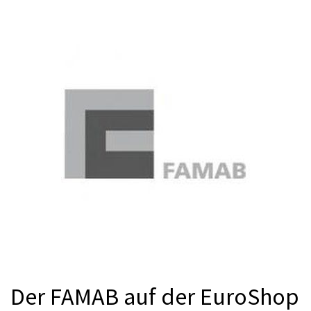
Der FAMAB auf der EuroShop