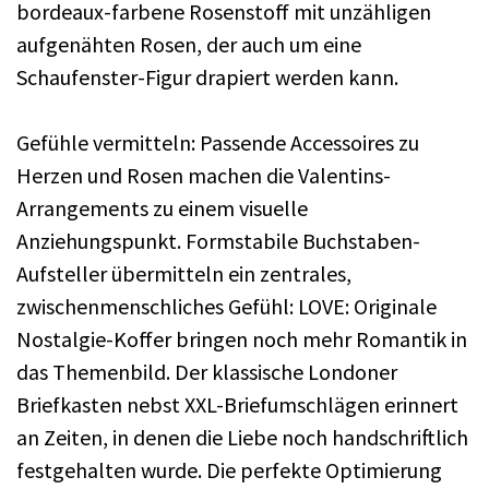
bordeaux-farbene Rosenstoff mit unzähligen
aufgenähten Rosen, der auch um eine
Schaufenster-Figur drapiert werden kann.
Gefühle vermitteln: Passende Accessoires zu
Herzen und Rosen machen die Valentins-
Arrangements zu einem visuelle
Anziehungspunkt. Formstabile Buchstaben-
Aufsteller übermitteln ein zentrales,
zwischenmenschliches Gefühl: LOVE: Originale
Nostalgie-Koffer bringen noch mehr Romantik in
das Themenbild. Der klassische Londoner
Briefkasten nebst XXL-Briefumschlägen erinnert
an Zeiten, in denen die Liebe noch handschriftlich
festgehalten wurde. Die perfekte Optimierung