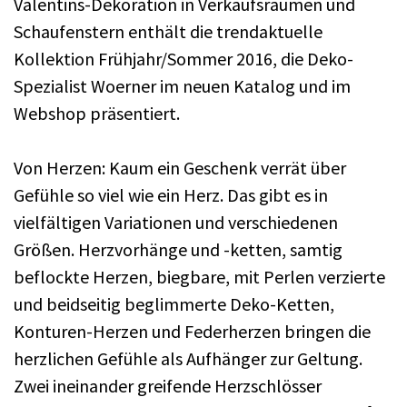
Valentins-Dekoration in Verkaufsräumen und
Schaufenstern enthält die trendaktuelle
Kollektion Frühjahr/Sommer 2016, die Deko-
Spezialist Woerner im neuen Katalog und im
Webshop präsentiert.
Von Herzen: Kaum ein Geschenk verrät über
Gefühle so viel wie ein Herz. Das gibt es in
vielfältigen Variationen und verschiedenen
Größen. Herzvorhänge und -ketten, samtig
beflockte Herzen, biegbare, mit Perlen verzierte
und beidseitig beglimmerte Deko-Ketten,
Konturen-Herzen und Federherzen bringen die
herzlichen Gefühle als Aufhänger zur Geltung.
Zwei ineinander greifende Herzschlösser