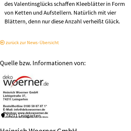
des Valentinsglücks schaffen Kleeblätter in Form
von Ketten und Aufstellern. Natürlich mit vier
Blättern, denn nur diese Anzahl verheißt Glück.
zurück zur News-Übersicht
Quelle bzw. Informationen von:
74211 Leingarten
Heinrich Woerner GmbH