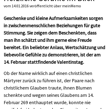
vom 14.01.2016
veröffentlicht über
meinMemo
Geschenke und kleine Aufmerksamkeiten sorgen
in zwischenmenschlichen Beziehungen für gute
Stimmung. Sie zeigen dem Beschenkten, dass
man ihn schätzt und ihm gerne eine Freude
bereitet. Ein beliebter Anlass, Wertschätzung und
liebevolle Gefühle zu demonstrieren, ist der am
14. Februar stattfindende Valentinstag.
Ob der Name wirklich auf einen christlichen
Märtyrer zurück zu führen ist, der Paare nach
christlichem Glauben traute, ihnen Blumen
schenkte und wegen seines Glaubens am 14.
Februar 269 enthauptet wurde, konnte nie