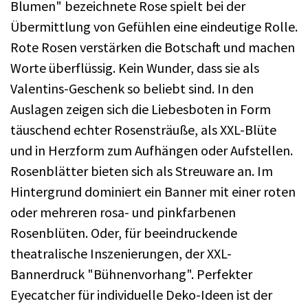
Blumen" bezeichnete Rose spielt bei der
Übermittlung von Gefühlen eine eindeutige Rolle.
Rote Rosen verstärken die Botschaft und machen
Worte überflüssig. Kein Wunder, dass sie als
Valentins-Geschenk so beliebt sind. In den
Auslagen zeigen sich die Liebesboten in Form
täuschend echter Rosensträuße, als XXL-Blüte
und in Herzform zum Aufhängen oder Aufstellen.
Rosenblätter bieten sich als Streuware an. Im
Hintergrund dominiert ein Banner mit einer roten
oder mehreren rosa- und pinkfarbenen
Rosenblüten. Oder, für beeindruckende
theatralische Inszenierungen, der XXL-
Bannerdruck "Bühnenvorhang". Perfekter
Eyecatcher für individuelle Deko-Ideen ist der