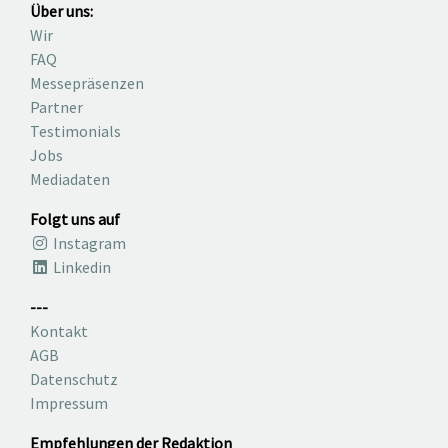
Über uns:
Wir
FAQ
Messepräsenzen
Partner
Testimonials
Jobs
Mediadaten
Folgt uns auf
Instagram
Linkedin
---
Kontakt
AGB
Datenschutz
Impressum
Empfehlungen der Redaktion