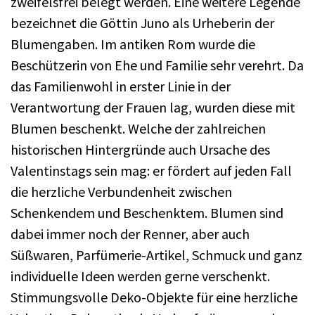
zweifelsfrei belegt werden. Eine weitere Legende
bezeichnet die Göttin Juno als Urheberin der
Blumengaben. Im antiken Rom wurde die
Beschützerin von Ehe und Familie sehr verehrt. Da
das Familienwohl in erster Linie in der
Verantwortung der Frauen lag, wurden diese mit
Blumen beschenkt. Welche der zahlreichen
historischen Hintergründe auch Ursache des
Valentinstags sein mag: er fördert auf jeden Fall
die herzliche Verbundenheit zwischen
Schenkendem und Beschenktem. Blumen sind
dabei immer noch der Renner, aber auch
Süßwaren, Parfümerie-Artikel, Schmuck und ganz
individuelle Ideen werden gerne verschenkt.
Stimmungsvolle Deko-Objekte für eine herzliche