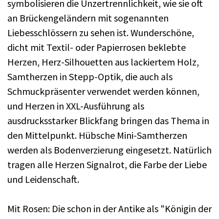
symbolisieren die Unzertrennlichkeit, wie sie oft
an Brückengeländern mit sogenannten
Liebesschlössern zu sehen ist. Wunderschöne,
dicht mit Textil- oder Papierrosen beklebte
Herzen, Herz-Silhouetten aus lackiertem Holz,
Samtherzen in Stepp-Optik, die auch als
Schmuckpräsenter verwendet werden können,
und Herzen in XXL-Ausführung als
ausdrucksstarker Blickfang bringen das Thema in
den Mittelpunkt. Hübsche Mini-Samtherzen
werden als Bodenverzierung eingesetzt. Natürlich
tragen alle Herzen Signalrot, die Farbe der Liebe
und Leidenschaft.
Mit Rosen: Die schon in der Antike als "Königin der