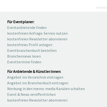
ANZEIGE
Für Eventplaner:
Eventanbietende finden
kostenfreien Anfrage-Service nutzen
kostenfreien Newsletter abonnieren
kostenfreies Profil anlegen
Eventbranchenbuch bestellen
Branchennews lesen
Eventtermine finden
Für Anbietende & Künstler:innen:
Angebot ins Verzeichnis eintragen
Angebot ins Branchenbuch eintragen
Werbung in den memo-media Kanälen schalten
Event & News veröffentlichen
kostenfreien Newsletter abonnieren