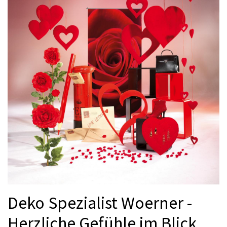
Deko Spezialist Woerner -
Herzliche Gefühle im Blick