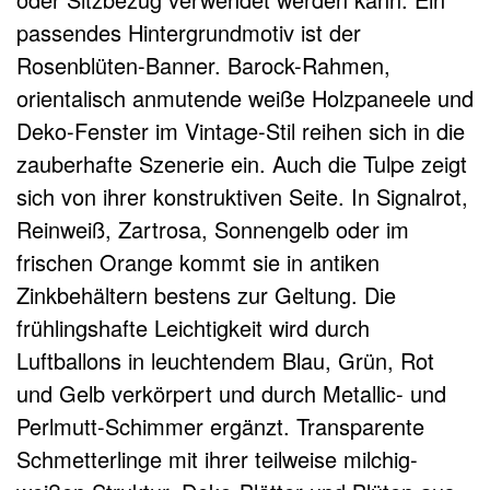
passendes Hintergrundmotiv ist der
Rosenblüten-Banner. Barock-Rahmen,
orientalisch anmutende weiße Holzpaneele und
Deko-Fenster im Vintage-Stil reihen sich in die
zauberhafte Szenerie ein. Auch die Tulpe zeigt
sich von ihrer konstruktiven Seite. In Signalrot,
Reinweiß, Zartrosa, Sonnengelb oder im
frischen Orange kommt sie in antiken
Zinkbehältern bestens zur Geltung. Die
frühlingshafte Leichtigkeit wird durch
Luftballons in leuchtendem Blau, Grün, Rot
und Gelb verkörpert und durch Metallic- und
Perlmutt-Schimmer ergänzt. Transparente
Schmetterlinge mit ihrer teilweise milchig-