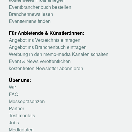
Eventbranchenbuch bestellen
Branchennews lesen
Eventtermine finden
Für Anbietende & Künstler:innen:
Angebot ins Verzeichnis eintragen
Angebot ins Branchenbuch eintragen
Werbung in den memo-media Kanälen schalten
Event & News veröffentlichen
kostenfreien Newsletter abonnieren
Über uns:
Wir
FAQ
Messepräsenzen
Partner
Testimonials
Jobs
Mediadaten