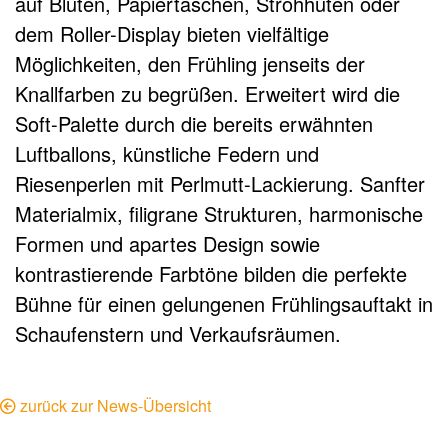
auf Blüten, Papiertaschen, Strohhüten oder
dem Roller-Display bieten vielfältige
Möglichkeiten, den Frühling jenseits der
Knallfarben zu begrüßen. Erweitert wird die
Soft-Palette durch die bereits erwähnten
Luftballons, künstliche Federn und
Riesenperlen mit Perlmutt-Lackierung. Sanfter
Materialmix, filigrane Strukturen, harmonische
Formen und apartes Design sowie
kontrastierende Farbtöne bilden die perfekte
Bühne für einen gelungenen Frühlingsauftakt in
Schaufenstern und Verkaufsräumen.
zurück zur News-Übersicht