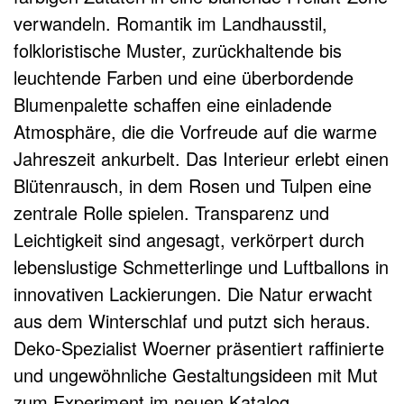
verwandeln. Romantik im Landhausstil,
folkloristische Muster, zurückhaltende bis
leuchtende Farben und eine überbordende
Blumenpalette schaffen eine einladende
Atmosphäre, die die Vorfreude auf die warme
Jahreszeit ankurbelt. Das Interieur erlebt einen
Blütenrausch, in dem Rosen und Tulpen eine
zentrale Rolle spielen. Transparenz und
Leichtigkeit sind angesagt, verkörpert durch
lebenslustige Schmetterlinge und Luftballons in
innovativen Lackierungen. Die Natur erwacht
aus dem Winterschlaf und putzt sich heraus.
Deko-Spezialist Woerner präsentiert raffinierte
und ungewöhnliche Gestaltungsideen mit Mut
zum Experiment im neuen Katalog