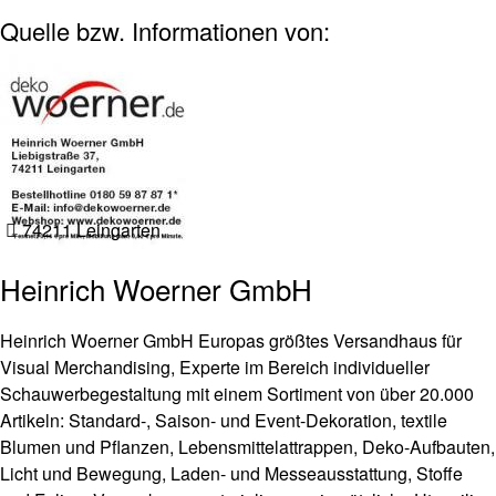
Quelle bzw. Informationen von:
74211 Leingarten
Heinrich Woerner GmbH
Heinrich Woerner GmbH Europas größtes Versandhaus für
Visual Merchandising, Experte im Bereich individueller
Schauwerbegestaltung mit einem Sortiment von über 20.000
Artikeln: Standard-, Saison- und Event-Dekoration, textile
Blumen und Pflanzen, Lebensmittelattrappen, Deko-Aufbauten,
Licht und Bewegung, Laden- und Messeausstattung, Stoffe