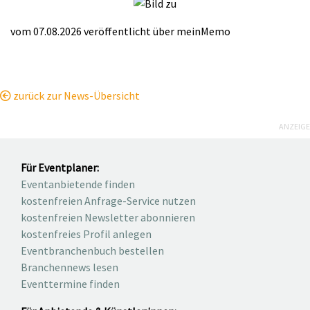
vom 07.08.2026
veröffentlicht über
meinMemo
zurück zur News-Übersicht
ANZEIGE
Für Eventplaner:
Eventanbietende finden
kostenfreien Anfrage-Service nutzen
kostenfreien Newsletter abonnieren
kostenfreies Profil anlegen
Eventbranchenbuch bestellen
Branchennews lesen
Eventtermine finden