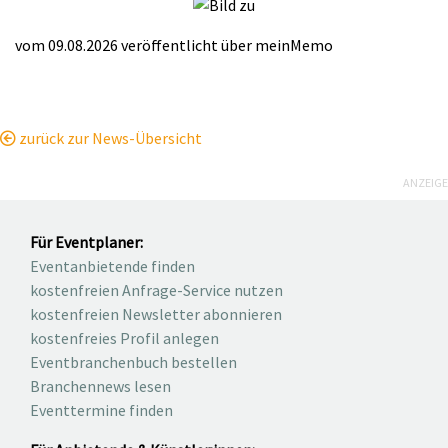
vom 09.08.2026
veröffentlicht über
meinMemo
zurück zur News-Übersicht
ANZEIGE
Für Eventplaner:
Eventanbietende finden
kostenfreien Anfrage-Service nutzen
kostenfreien Newsletter abonnieren
kostenfreies Profil anlegen
Eventbranchenbuch bestellen
Branchennews lesen
Eventtermine finden