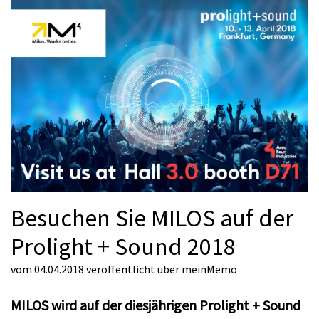
Besuchen Sie MILOS auf der
Prolight + Sound 2018
vom 04.04.2018
veröffentlicht über
meinMemo
MILOS wird auf der diesjährigen Prolight + Sound