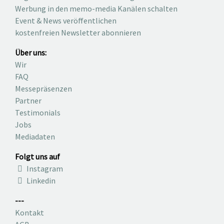
Werbung in den memo-media Kanälen schalten
Event & News veröffentlichen
kostenfreien Newsletter abonnieren
Über uns:
Wir
FAQ
Messepräsenzen
Partner
Testimonials
Jobs
Mediadaten
Folgt uns auf
Instagram
Linkedin
---
Kontakt