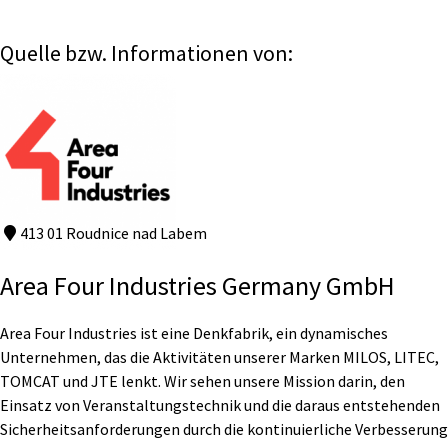
Quelle bzw. Informationen von:
413 01 Roudnice nad Labem
Area Four Industries Germany GmbH
Area Four Industries ist eine Denkfabrik, ein dynamisches
Unternehmen, das die Aktivitäten unserer Marken MILOS, LITEC,
TOMCAT und JTE lenkt. Wir sehen unsere Mission darin, den
Einsatz von Veranstaltungstechnik und die daraus entstehenden
Sicherheitsanforderungen durch die kontinuierliche Verbesserung