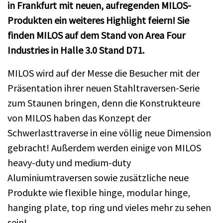
in Frankfurt mit neuen, aufregenden MILOS-
Produkten ein weiteres Highlight feiern! Sie
finden MILOS auf dem Stand von Area Four
Industries in Halle 3.0 Stand D71.
MILOS wird auf der Messe die Besucher mit der
Präsentation ihrer neuen Stahltraversen-Serie
zum Staunen bringen, denn die Konstrukteure
von MILOS haben das Konzept der
Schwerlasttraverse in eine völlig neue Dimension
gebracht! Außerdem werden einige von MILOS
heavy-duty und medium-duty
Aluminiumtraversen sowie zusätzliche neue
Produkte wie flexible hinge, modular hinge,
hanging plate, top ring und vieles mehr zu sehen
sein!