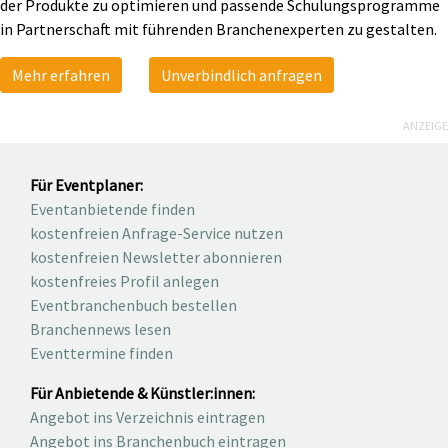
der Produkte zu optimieren und passende Schulungsprogramme
in Partnerschaft mit führenden Branchenexperten zu gestalten.
Mehr erfahren
Unverbindlich anfragen
ANZEIGE
Für Eventplaner:
Eventanbietende finden
kostenfreien Anfrage-Service nutzen
kostenfreien Newsletter abonnieren
kostenfreies Profil anlegen
Eventbranchenbuch bestellen
Branchennews lesen
Eventtermine finden
Für Anbietende & Künstler:innen:
Angebot ins Verzeichnis eintragen
Angebot ins Branchenbuch eintragen