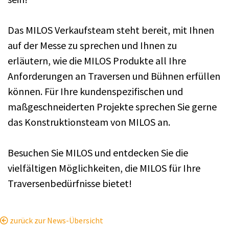
Das MILOS Verkaufsteam steht bereit, mit Ihnen
auf der Messe zu sprechen und Ihnen zu
erläutern, wie die MILOS Produkte all Ihre
Anforderungen an Traversen und Bühnen erfüllen
können. Für Ihre kundenspezifischen und
maßgeschneiderten Projekte sprechen Sie gerne
das Konstruktionsteam von MILOS an.
Besuchen Sie MILOS und entdecken Sie die
vielfältigen Möglichkeiten, die MILOS für Ihre
Traversenbedürfnisse bietet!
zurück zur News-Übersicht