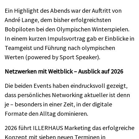
Ein Highlight des Abends war der Auftritt von
André Lange, dem bisher erfolgreichsten
Bobpiloten bei den Olympischen Winterspielen.
In einem kurzen Impulsvortrag gab er Einblicke in
Teamgeist und Führung nach olympischen
Werten (powered by Sport Speaker).
Netzwerken mit Weitblick – Ausblick auf 2026
Die beiden Events haben eindrucksvoll gezeigt,
dass persönliches Networking aktueller ist denn
je – besonders in einer Zeit, in der digitale
Formate den Alltag dominieren.
2026 führt ILLERHAUS Marketing das erfolgreiche
Konzept mit sieben neuen Terminen in