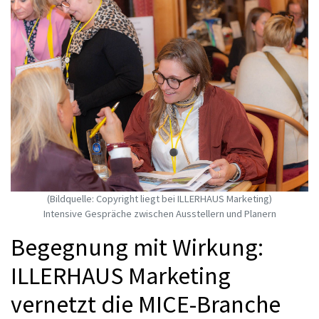
(Bildquelle: Copyright liegt bei ILLERHAUS Marketing)
Intensive Gespräche zwischen Ausstellern und Planern
Begegnung mit Wirkung:
ILLERHAUS Marketing
vernetzt die MICE-Branche