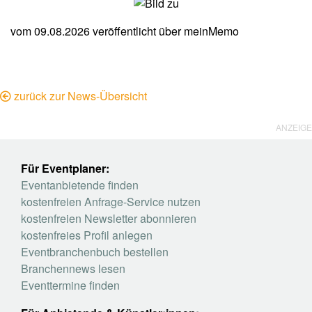
vom 09.08.2026
veröffentlicht über
meinMemo
zurück zur News-Übersicht
ANZEIGE
Für Eventplaner:
Eventanbietende finden
kostenfreien Anfrage-Service nutzen
kostenfreien Newsletter abonnieren
kostenfreies Profil anlegen
Eventbranchenbuch bestellen
Branchennews lesen
Eventtermine finden