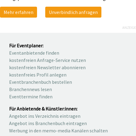
Mehr erfahren
Unverbindlich anfragen
ANZEIGE
Für Eventplaner:
Eventanbietende finden
kostenfreien Anfrage-Service nutzen
kostenfreien Newsletter abonnieren
kostenfreies Profil anlegen
Eventbranchenbuch bestellen
Branchennews lesen
Eventtermine finden
Für Anbietende & Künstler:innen:
Angebot ins Verzeichnis eintragen
Angebot ins Branchenbuch eintragen
Werbung in den memo-media Kanälen schalten