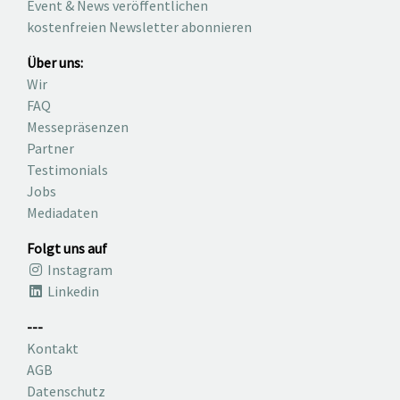
Event & News veröffentlichen
kostenfreien Newsletter abonnieren
Über uns:
Wir
FAQ
Messepräsenzen
Partner
Testimonials
Jobs
Mediadaten
Folgt uns auf
Instagram
Linkedin
---
Kontakt
AGB
Datenschutz