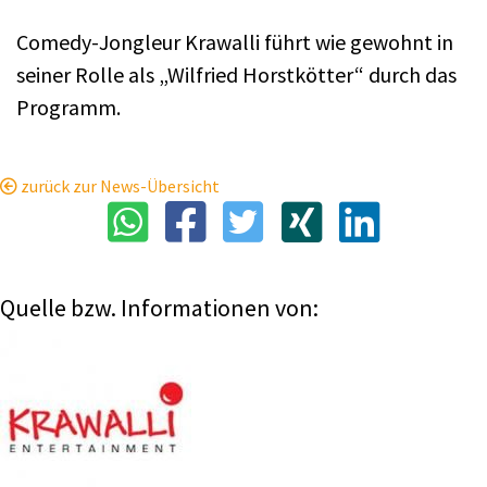
Comedy-Jongleur Krawalli führt wie gewohnt in
seiner Rolle als „Wilfried Horstkötter“ durch das
Programm.
zurück zur News-Übersicht
Quelle bzw. Informationen von: