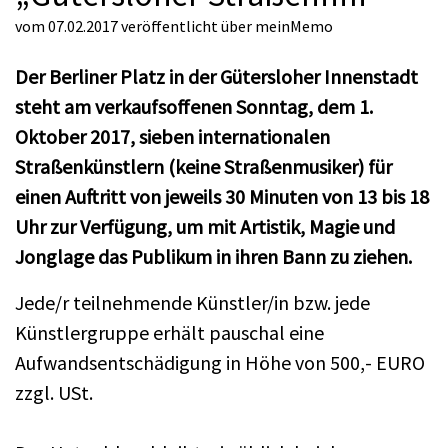
vom 07.02.2017
veröffentlicht über
meinMemo
Der Berliner Platz in der Gütersloher Innenstadt
steht am verkaufsoffenen Sonntag, dem 1.
Oktober 2017, sieben internationalen
Straßenkünstlern (keine Straßenmusiker) für
einen Auftritt von jeweils 30 Minuten von 13 bis 18
Uhr zur Verfügung, um mit Artistik, Magie und
Jonglage das Publikum in ihren Bann zu ziehen.
Jede/r teilnehmende Künstler/in bzw. jede
Künstlergruppe erhält pauschal eine
Aufwandsentschädigung in Höhe von 500,- EURO
zzgl. USt.