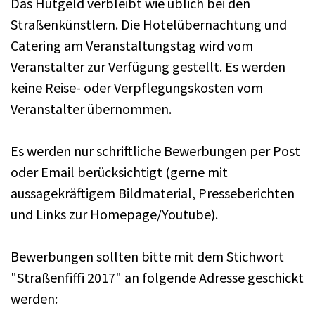
Das Hutgeld verbleibt wie üblich bei den
Straßenkünstlern. Die Hotelübernachtung und
Catering am Veranstaltungstag wird vom
Veranstalter zur Verfügung gestellt. Es werden
keine Reise- oder Verpflegungskosten vom
Veranstalter übernommen.
Es werden nur schriftliche Bewerbungen per Post
oder Email berücksichtigt (gerne mit
aussagekräftigem Bildmaterial, Presseberichten
und Links zur Homepage/Youtube).
Bewerbungen sollten bitte mit dem Stichwort
"Straßenfiffi 2017" an folgende Adresse geschickt
werden: