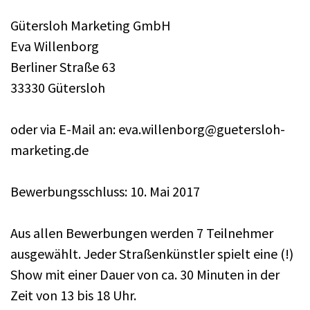
Gütersloh Marketing GmbH
Eva Willenborg
Berliner Straße 63
33330 Gütersloh
oder via E-Mail an: eva.willenborg@guetersloh-
marketing.de
Bewerbungsschluss: 10. Mai 2017
Aus allen Bewerbungen werden 7 Teilnehmer
ausgewählt. Jeder Straßenkünstler spielt eine (!)
Show mit einer Dauer von ca. 30 Minuten in der
Zeit von 13 bis 18 Uhr.