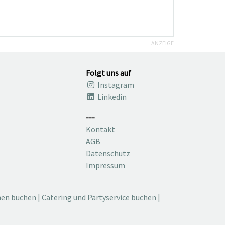
ANZEIGE
Folgt uns auf
Instagram
Linkedin
---
Kontakt
AGB
Datenschutz
Impressum
nen buchen
|
Catering und Partyservice buchen
|