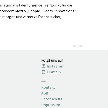
rnational ist der führende Treffpunkt für die
Unter dem Motto „People. Events. Innovations.“
on morgen und vernetzt Fachbesucher,
ANZEIGE
Folgt uns auf
Instagram
Linkedin
---
Kontakt
AGB
Datenschutz
Impressum