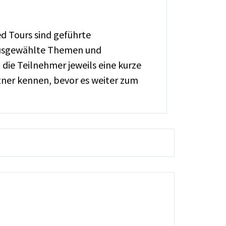
d Tours sind geführte
 ausgewählte Themen und
die Teilnehmer jeweils eine kurze
ner kennen, bevor es weiter zum