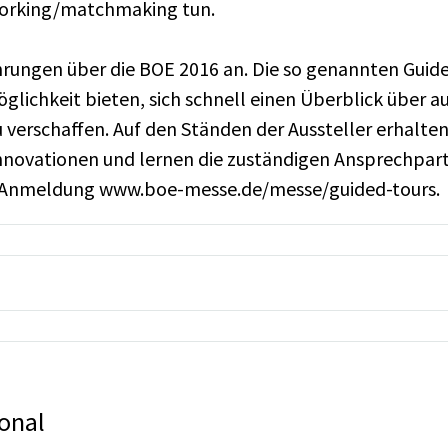
orking/matchmaking tun.
rungen über die BOE 2016 an. Die so genannten Guide
glichkeit bieten, sich schnell einen Überblick über
verschaffen. Auf den Ständen der Aussteller erhalten 
nnovationen und lernen die zuständigen Ansprechpart
nd Anmeldung www.boe-messe.de/messe/guided-tours.
ional