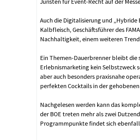
Juristen für Event-Recht auf der Messe
Auch die Digitalisierung und „Hybride
Kalbfleisch, Geschäftsführer des FAMA
Nachhaltigkeit, einem weiteren Trend
Ein Themen-Dauerbrenner bleibt die st
Erlebnismarketing kein Selbstzweck 
aber auch besonders praxisnahe opera
perfekten Cocktails in der gehobenen
Nachgelesen werden kann das kompl
der BOE treten mehr als zwei Dutzend 
Programmpunkte findet sich ebenfalls