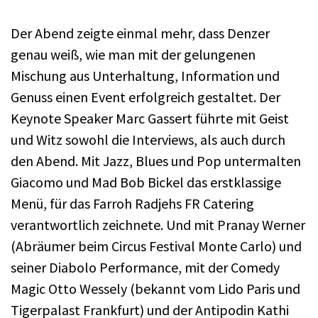
Der Abend zeigte einmal mehr, dass Denzer
genau weiß, wie man mit der gelungenen
Mischung aus Unterhaltung, Information und
Genuss einen Event erfolgreich gestaltet. Der
Keynote Speaker Marc Gassert führte mit Geist
und Witz sowohl die Interviews, als auch durch
den Abend. Mit Jazz, Blues und Pop untermalten
Giacomo und Mad Bob Bickel das erstklassige
Menü, für das Farroh Radjehs FR Catering
verantwortlich zeichnete. Und mit Pranay Werner
(Abräumer beim Circus Festival Monte Carlo) und
seiner Diabolo Performance, mit der Comedy
Magic Otto Wessely (bekannt vom Lido Paris und
Tigerpalast Frankfurt) und der Antipodin Kathi