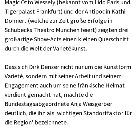
Magic Otto Wessely (bekannt vom Lido Paris und
Tigerpalast Frankfurt) und der Antipodin Kathi
Donnert (welche zur Zeit große Erfolge in
Schubecks Theatro München feiert) zeigten drei
großartige Show-Acts einen kleinen Querschnitt
durch die Welt der Varietékunst.
Dass sich Dirk Denzer nicht nur um die Kunstform
Varieté, sondern mit seiner Arbeit und seinem
Engagement auch um seine fränkische Heimat
verdient gemacht hat, machte die
Bundestagsabgeordnete Anja Weisgerber
deutlich, die ihn als ‘wichtigen Standortfaktor für
die Region’ bezeichnete.