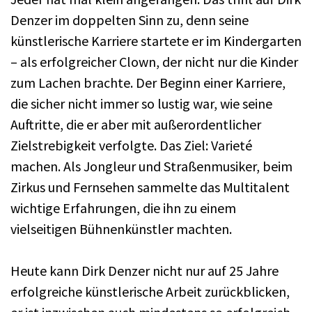
Denzer im doppelten Sinn zu, denn seine
künstlerische Karriere startete er im Kindergarten
– als erfolgreicher Clown, der nicht nur die Kinder
zum Lachen brachte. Der Beginn einer Karriere,
die sicher nicht immer so lustig war, wie seine
Auftritte, die er aber mit außerordentlicher
Zielstrebigkeit verfolgte. Das Ziel: Varieté
machen. Als Jongleur und Straßenmusiker, beim
Zirkus und Fernsehen sammelte das Multitalent
wichtige Erfahrungen, die ihn zu einem
vielseitigen Bühnenkünstler machten.
Heute kann Dirk Denzer nicht nur auf 25 Jahre
erfolgreiche künstlerische Arbeit zurückblicken,