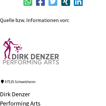
Quelle bzw. Informationen von:
97525 Schwebheim
Dirk Denzer
Performing Arts