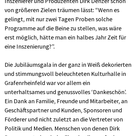
Inszenierer und Produzenten Dirk Denzer schon
von größeren Zielen träumen lässt: “Wenn es
gelingt, mit nur zwei Tagen Proben solche
Programme auf die Beine zu stellen, was wäre
erst möglich, hätte man ein halbes Jahr Zeit für
eine Inszenierung?”.
Die Jubiläumsgala in der ganz in Weiß dekorierten
und stimmungsvoll beleuchteten Kulturhalle in
Grafenrheinfeld war vor allem ein
unterhaltsames und genussvolles ‘Dankeschön’.
Ein Dank an Familie, Freunde und Mitarbeiter, an
Geschäftspartner und Kunden, Sponsoren und
Förderer und nicht zuletzt an die Vertreter von
Politik und Medien. Menschen von denen Dirk