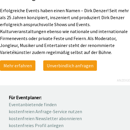
Erfolgreiche Events haben einen Namen – Dirk Denzer! Seit mehr
als 25 Jahren konzipiert, inszeniert und produziert Dirk Denzer
erfolgreich anspruchsvolle Shows und Events.
Kulturveranstaltungen ebenso wie nationale und internationale
Firmenevents oder private Feste und Feiern. Als Moderator,
Jongleur, Musiker und Entertainer steht der renommierte
Varietékünstler zudem regelmäßig selbst auf der Bühne.
Mehr erfahren
Unverbindlich anfragen
ANZEIGE
Für Eventplaner:
Eventanbietende finden
kostenfreien Anfrage-Service nutzen
kostenfreien Newsletter abonnieren
kostenfreies Profil anlegen