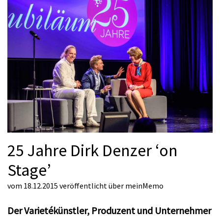
25 Jahre Dirk Denzer ‘on
Stage’
vom 18.12.2015
veröffentlicht über
meinMemo
Der Varietékünstler, Produzent und Unternehmer