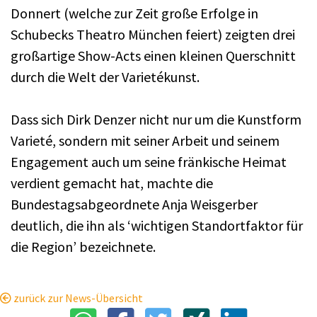
Donnert (welche zur Zeit große Erfolge in
Schubecks Theatro München feiert) zeigten drei
großartige Show-Acts einen kleinen Querschnitt
durch die Welt der Varietékunst.
Dass sich Dirk Denzer nicht nur um die Kunstform
Varieté, sondern mit seiner Arbeit und seinem
Engagement auch um seine fränkische Heimat
verdient gemacht hat, machte die
Bundestagsabgeordnete Anja Weisgerber
deutlich, die ihn als ‘wichtigen Standortfaktor für
die Region’ bezeichnete.
zurück zur News-Übersicht