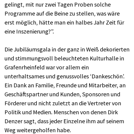
gelingt, mit nur zwei Tagen Proben solche
Programme auf die Beine zu stellen, was wäre
erst möglich, hätte man ein halbes Jahr Zeit für
eine Inszenierung?”.
Die Jubiläumsgala in der ganz in Weiß dekorierten
und stimmungsvoll beleuchteten Kulturhalle in
Grafenrheinfeld war vor allem ein
unterhaltsames und genussvolles ‘Dankeschön’.
Ein Dank an Familie, Freunde und Mitarbeiter, an
Geschäftspartner und Kunden, Sponsoren und
Förderer und nicht zuletzt an die Vertreter von
Politik und Medien. Menschen von denen Dirk
Denzer sagt, dass jeder Einzelne ihm auf seinem
Weg weitergeholfen habe.