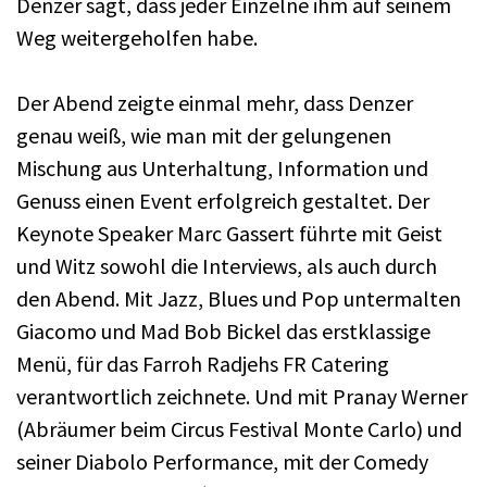
Denzer sagt, dass jeder Einzelne ihm auf seinem
Weg weitergeholfen habe.
Der Abend zeigte einmal mehr, dass Denzer
genau weiß, wie man mit der gelungenen
Mischung aus Unterhaltung, Information und
Genuss einen Event erfolgreich gestaltet. Der
Keynote Speaker Marc Gassert führte mit Geist
und Witz sowohl die Interviews, als auch durch
den Abend. Mit Jazz, Blues und Pop untermalten
Giacomo und Mad Bob Bickel das erstklassige
Menü, für das Farroh Radjehs FR Catering
verantwortlich zeichnete. Und mit Pranay Werner
(Abräumer beim Circus Festival Monte Carlo) und
seiner Diabolo Performance, mit der Comedy