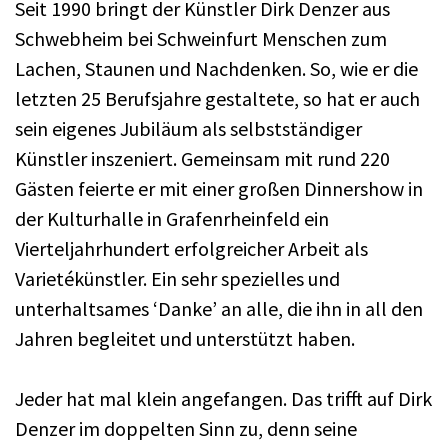
Seit 1990 bringt der Künstler Dirk Denzer aus
Schwebheim bei Schweinfurt Menschen zum
Lachen, Staunen und Nachdenken. So, wie er die
letzten 25 Berufsjahre gestaltete, so hat er auch
sein eigenes Jubiläum als selbstständiger
Künstler inszeniert. Gemeinsam mit rund 220
Gästen feierte er mit einer großen Dinnershow in
der Kulturhalle in Grafenrheinfeld ein
Vierteljahrhundert erfolgreicher Arbeit als
Varietékünstler. Ein sehr spezielles und
unterhaltsames ‘Danke’ an alle, die ihn in all den
Jahren begleitet und unterstützt haben.
Jeder hat mal klein angefangen. Das trifft auf Dirk
Denzer im doppelten Sinn zu, denn seine