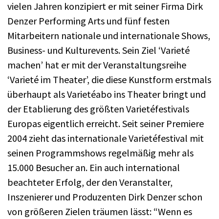
vielen Jahren konzipiert er mit seiner Firma Dirk
Denzer Performing Arts und fünf festen
Mitarbeitern nationale und internationale Shows,
Business- und Kulturevents. Sein Ziel ‘Varieté
machen’ hat er mit der Veranstaltungsreihe
‘Varieté im Theater’, die diese Kunstform erstmals
überhaupt als Varietéabo ins Theater bringt und
der Etablierung des größten Varietéfestivals
Europas eigentlich erreicht. Seit seiner Premiere
2004 zieht das internationale Varietéfestival mit
seinen Programmshows regelmäßig mehr als
15.000 Besucher an. Ein auch international
beachteter Erfolg, der den Veranstalter,
Inszenierer und Produzenten Dirk Denzer schon
von größeren Zielen träumen lässt: “Wenn es