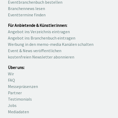
Eventbranchenbuch bestellen
Branchennews lesen
Eventtermine finden
Für Anbietende & Künstler:innen:
Angebot ins Verzeichnis eintragen
Angebot ins Branchenbuch eintragen
Werbung in den memo-media Kanälen schalten
Event & News veröffentlichen
kostenfreien Newsletter abonnieren
Über uns:
Wir
FAQ
Messepräsenzen
Partner
Testimonials
Jobs
Mediadaten