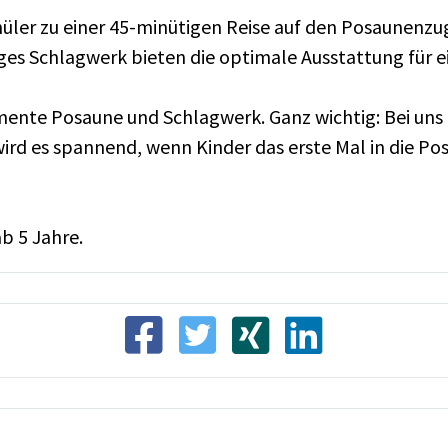
hüler zu einer 45-minütigen Reise auf den Posaunenzu
iges Schlagwerk bieten die optimale Ausstattung für e
umente Posaune und Schlagwerk. Ganz wichtig: Bei uns
ird es spannend, wenn Kinder das erste Mal in die P
b 5 Jahre.