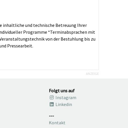
e inhaltliche und technische Betreuung Ihrer
individueller Programme *Terminabsprachen mit
Veranstaltungstechnik von der Bestuhlung bis zu
nd Pressearbeit.
ANZEIGE
Folgt uns auf
Instagram
Linkedin
---
Kontakt