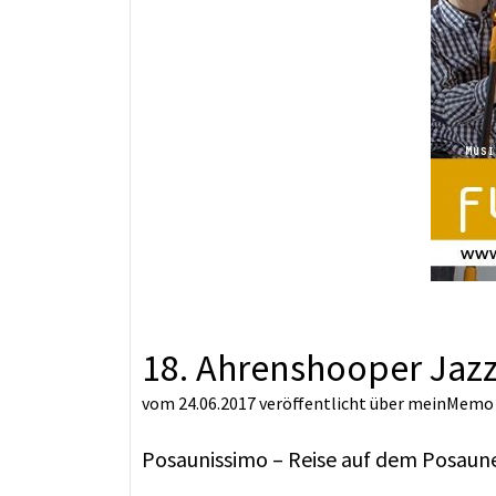
18. Ahrenshooper Jazz
vom 24.06.2017
veröffentlicht über
meinMemo
Posaunissimo – Reise auf dem Posau