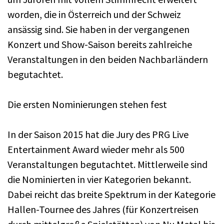
worden, die in Österreich und der Schweiz
ansässig sind. Sie haben in der vergangenen
Konzert und Show-Saison bereits zahlreiche
Veranstaltungen in den beiden Nachbarländern
begutachtet.
Die ersten Nominierungen stehen fest
In der Saison 2015 hat die Jury des PRG Live
Entertainment Award wieder mehr als 500
Veranstaltungen begutachtet. Mittlerweile sind
die Nominierten in vier Kategorien bekannt.
Dabei reicht das breite Spektrum in der Kategorie
Hallen-Tournee des Jahres (für Konzertreisen