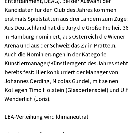
Entertainment/DEAG). Bei der Auswahl der
Kandidaten für den Club des Jahres kommen
erstmals Spielstätten aus drei Ländern zum Zuge:
Aus Deutschland hat die Jury die Große Freiheit 36
in Hamburg nominiert, aus Österreich die Wiener
Arena und aus der Schweiz das Z7 in Pratteln.
Auch die Nominierungen in der Kategorie
Künstlermanager/Künstleragent des Jahres steht
bereits fest: Hier konkurriert der Manager von
Johannes Oerding, Nicolas Gundel, mit seinen
Kollegen Timo Holstein (Glasperlenspiel) und Ulf
Wenderlich (Joris).
LEA-Verleihung wird klimaneutral