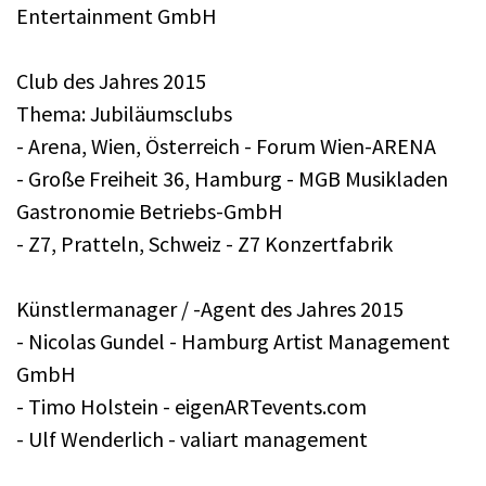
Entertainment GmbH
Club des Jahres 2015
Thema: Jubiläumsclubs
- Arena, Wien, Österreich - Forum Wien-ARENA
- Große Freiheit 36, Hamburg - MGB Musikladen
Gastronomie Betriebs-GmbH
- Z7, Pratteln, Schweiz - Z7 Konzertfabrik
Künstlermanager / -Agent des Jahres 2015
- Nicolas Gundel - Hamburg Artist Management
GmbH
- Timo Holstein - eigenARTevents.com
- Ulf Wenderlich - valiart management