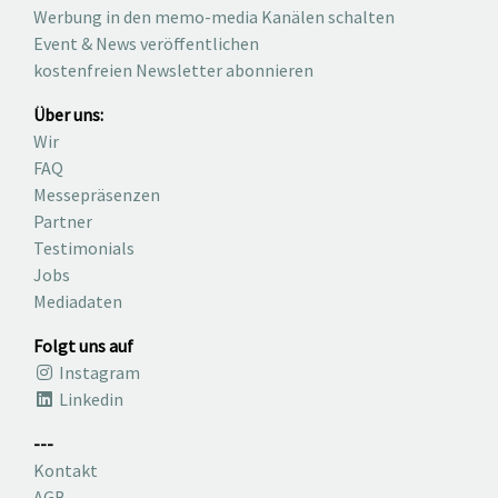
Werbung in den memo-media Kanälen schalten
Event & News veröffentlichen
kostenfreien Newsletter abonnieren
Über uns:
Wir
FAQ
Messepräsenzen
Partner
Testimonials
Jobs
Mediadaten
Folgt uns auf
Instagram
Linkedin
---
Kontakt
AGB