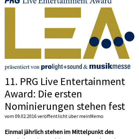
11. PRG Live Entertainment
Award: Die ersten
Nominierungen stehen fest
vom 09.02.2016
veröffentlicht über
meinMemo
Einmal jährlich stehen im Mittelpunkt des