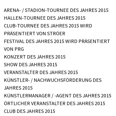
ARENA- / STADION-TOURNEE DES JAHRES 2015
HALLEN-TOURNEE DES JAHRES 2015
CLUB-TOURNEE DES JAHRES 2015 WIRD
PRÄSENTIERT VON STRÖER
FESTIVAL DES JAHRES 2015 WIRD PRÄSENTIERT
VON PRG
KONZERT DES JAHRES 2015
SHOW DES JAHRES 2015
VERANSTALTER DES JAHRES 2015
KÜNSTLER- / NACHWUCHSFÖRDERUNG DES
JAHRES 2015
KÜNSTLERMANAGER / -AGENT DES JAHRES 2015
ÖRTLICHER VERANSTALTER DES JAHRES 2015
CLUB DES JAHRES 2015