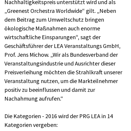
Nachhaltigkeitspreis unterstützt wird und als
„Greenest Orchestra Worldwide“ gilt. „Neben
dem Beitrag zum Umweltschutz bringen
ökologische Maßnahmen auch enorme
wirtschaftliche Einsparungen“, sagt der
Geschäftsführer der LEA Veranstaltungs GmbH,
Prof. Jens Michow. „Wir als Bundesverband der
Veranstaltungsindustrie und Ausrichter dieser
Preisverleihung möchten die Strahlkraft unserer
Veranstaltung nutzen, um die Markteilnehmer
positiv zu beeinflussen und damit zur
Nachahmung aufrufen.“
Die Kategorien - 2016 wird der PRG LEA in 14
Kategorien vergeben: