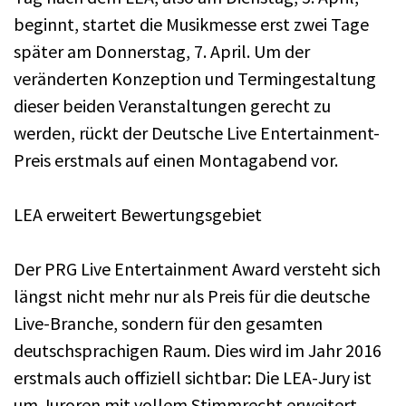
beginnt, startet die Musikmesse erst zwei Tage
später am Donnerstag, 7. April. Um der
veränderten Konzeption und Termingestaltung
dieser beiden Veranstaltungen gerecht zu
werden, rückt der Deutsche Live Entertainment-
Preis erstmals auf einen Montagabend vor.
LEA erweitert Bewertungsgebiet
Der PRG Live Entertainment Award versteht sich
längst nicht mehr nur als Preis für die deutsche
Live-Branche, sondern für den gesamten
deutschsprachigen Raum. Dies wird im Jahr 2016
erstmals auch offiziell sichtbar: Die LEA-Jury ist
um Juroren mit vollem Stimmrecht erweitert