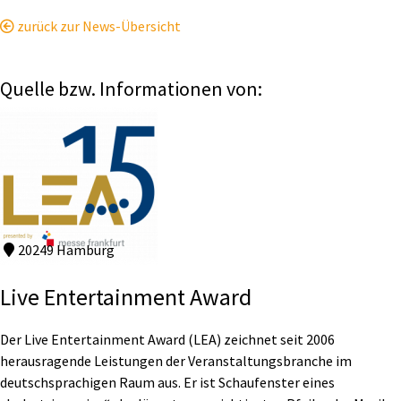
zurück zur News-Übersicht
Quelle bzw. Informationen von:
20249 Hamburg
Live Entertainment Award
Der Live Entertainment Award (LEA) zeichnet seit 2006
herausragende Leistungen der Veranstaltungsbranche im
deutschsprachigen Raum aus. Er ist Schaufenster eines