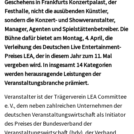
Geschehens in Frankfurts Konzertpalast, der
Festhalle, nicht die ausübenden Künstler,
sondern die Konzert- und Showveranstalter,
Manager, Agenten und Spielstättenbetreiber. Die
Bühne dafür bietet am Montag, 4. April, die
Verleihung des Deutschen Live Entertainment-
Preises LEA, der in diesem Jahr zum 11. Mal
vergeben wird. In insgesamt 14 Kategorien
werden herausragende Leistungen der
Veranstaltungsbranche prämiert.
Veranstalter ist der Trägerverein LEA Committee
e. V., dem neben zahlreichen Unternehmen der
deutschen Veranstaltungswirtschaft als Initiator
des Preises der Bundesverband der
Veranstaltungswirtschaft (bdv), der Verband