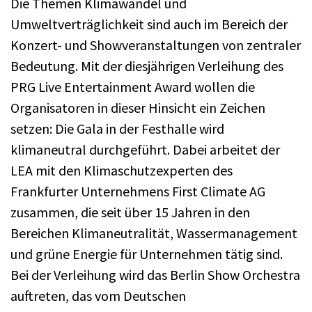
Die Themen Klimawandel und
Umweltverträglichkeit sind auch im Bereich der
Konzert- und Showveranstaltungen von zentraler
Bedeutung. Mit der diesjährigen Verleihung des
PRG Live Entertainment Award wollen die
Organisatoren in dieser Hinsicht ein Zeichen
setzen: Die Gala in der Festhalle wird
klimaneutral durchgeführt. Dabei arbeitet der
LEA mit den Klimaschutzexperten des
Frankfurter Unternehmens First Climate AG
zusammen, die seit über 15 Jahren in den
Bereichen Klimaneutralität, Wassermanagement
und grüne Energie für Unternehmen tätig sind.
Bei der Verleihung wird das Berlin Show Orchestra
auftreten, das vom Deutschen