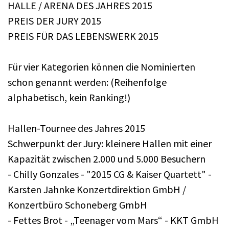
HALLE / ARENA DES JAHRES 2015
PREIS DER JURY 2015
PREIS FÜR DAS LEBENSWERK 2015
Für vier Kategorien können die Nominierten
schon genannt werden: (Reihenfolge
alphabetisch, kein Ranking!)
Hallen-Tournee des Jahres 2015
Schwerpunkt der Jury: kleinere Hallen mit einer
Kapazität zwischen 2.000 und 5.000 Besuchern
- Chilly Gonzales - "2015 CG & Kaiser Quartett" -
Karsten Jahnke Konzertdirektion GmbH /
Konzertbüro Schoneberg GmbH
- Fettes Brot - „Teenager vom Mars“ - KKT GmbH