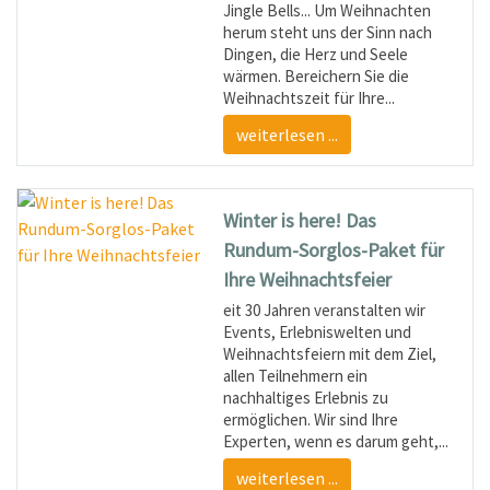
Jingle Bells... Um Weihnachten
herum steht uns der Sinn nach
Dingen, die Herz und Seele
wärmen. Bereichern Sie die
Weihnachtszeit für Ihre...
weiterlesen ...
Winter is here! Das
Rundum-Sorglos-Paket für
Ihre Weihnachtsfeier
eit 30 Jahren veranstalten wir
Events, Erlebniswelten und
Weihnachtsfeiern mit dem Ziel,
allen Teilnehmern ein
nachhaltiges Erlebnis zu
ermöglichen. Wir sind Ihre
Experten, wenn es darum geht,...
weiterlesen ...