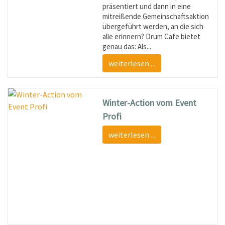
präsentiert und dann in eine
mitreißende Gemeinschaftsaktion
übergeführt werden, an die sich
alle erinnern? Drum Cafe bietet
genau das: Als...
weiterlesen ...
Winter-Action vom Event
Profi
weiterlesen ...