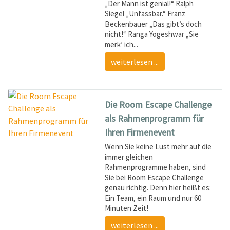
„Der Mann ist genial!“ Ralph
Siegel „Unfassbar.“ Franz
Beckenbauer „Das gibt’s doch
nicht!“ Ranga Yogeshwar „Sie
merk’ ich...
weiterlesen ...
Die Room Escape Challenge
als Rahmenprogramm für
Ihren Firmenevent
Wenn Sie keine Lust mehr auf die
immer gleichen
Rahmenprogramme haben, sind
Sie bei Room Escape Challenge
genau richtig. Denn hier heißt es:
Ein Team, ein Raum und nur 60
Minuten Zeit!
weiterlesen ...