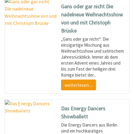
Gans oder gar nicht Die
nadelneue Weihnachtsshow
von und mit Christoph
Brüske
„Gans oder gar nicht“: Die
einzigartige Mischung aus
Weihnachtsshow und satirischem
Jahresrückblick. Immer ab dem
ersten Advent eines Jahres und
bis zum Fest der heiligen drei
Könige bietet der...
weiterlesen ...
Das Energy Dancers
Showballett
Die Energy Dancers aus Berlin
sind ein hochkarätiges