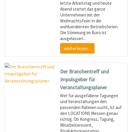
letzte Arbeitstag und heute
Abend startet das ganze
Unternehmen mit der
Weihnachtsfeier in die
wohlverdienten Betriebsferien.
Die Stimmung im Büro ist
ausgelassen...
weiterlesen ...
Der Branchentreff und
Impulsgeber für
Veranstaltungsplaner
Wer für ausgefallene Tagungen
und Veranstaltungen den
passenden Rahmen sucht, ist auf
den LOCATIONS Messen genau
richtig. Ob Kongress, Tagung,
Mitarbeiterevent,
Produktpräsentation,...