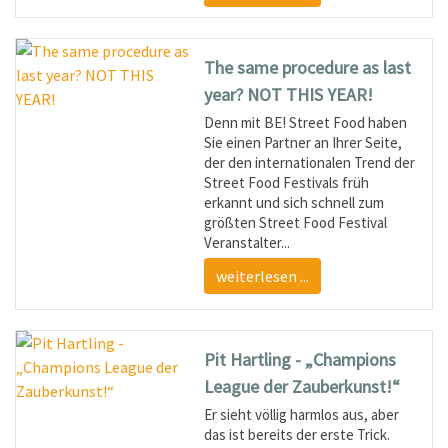
The same procedure as last
year? NOT THIS YEAR!
Denn mit BE! Street Food haben
Sie einen Partner an Ihrer Seite,
der den internationalen Trend der
Street Food Festivals früh
erkannt und sich schnell zum
größten Street Food Festival
Veranstalter...
weiterlesen ...
Pit Hartling - „Champions
League der Zauberkunst!“
Er sieht völlig harmlos aus, aber
das ist bereits der erste Trick.