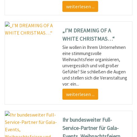
weiterlesen ...
„I’M DREAMING OF A
WHITE CHRISTMAS…“
Sie wollen in Ihrem Unternehmen
eine stimmungsvolle
Weihnachtsfeier organisieren,
unvergesslich und voll großer
Gefühle? Sie schließen die Augen
und stellen sich die Veranstaltung
vor: ein...
weiterlesen ...
Ihr bundesweiter Full-
Service-Partner für Gala-
Events, Weihnachtsfeiern