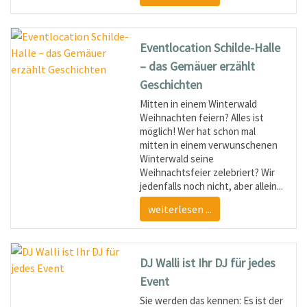
Eventlocation Schilde-Halle
– das Gemäuer erzählt
Geschichten
Mitten in einem Winterwald
Weihnachten feiern? Alles ist
möglich! Wer hat schon mal
mitten in einem verwunschenen
Winterwald seine
Weihnachtsfeier zelebriert? Wir
jedenfalls noch nicht, aber allein...
weiterlesen ...
DJ Walli ist Ihr DJ für jedes
Event
Sie werden das kennen: Es ist der