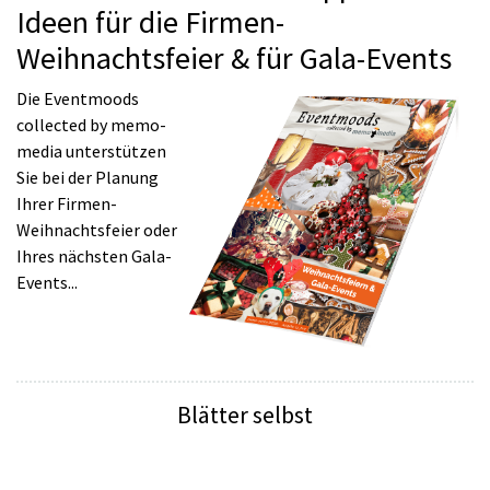
Ideen für die Firmen-
Weihnachtsfeier & für Gala-Events
Die Eventmoods
collected by memo-
media unterstützen
Sie bei der Planung
Ihrer Firmen-
Weihnachtsfeier oder
Ihres nächsten Gala-
Events...
Blätter selbst