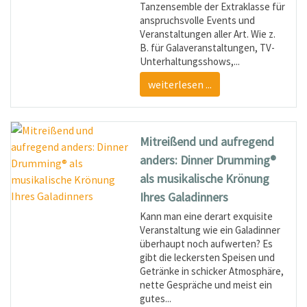
Tanzensemble der Extraklasse für
anspruchsvolle Events und
Veranstaltungen aller Art. Wie z.
B. für Gala­veranstaltungen, TV-
Unterhaltungsshows,...
weiterlesen ...
Mitreißend und aufregend
anders: Dinner Drumming®
als musikalische Krönung
Ihres Galadinners
Kann man eine derart exquisite
Veranstaltung wie ein Galadinner
überhaupt noch aufwerten? Es
gibt die leckersten Speisen und
Getränke in schicker Atmosphäre,
nette Gespräche und meist ein
gutes...