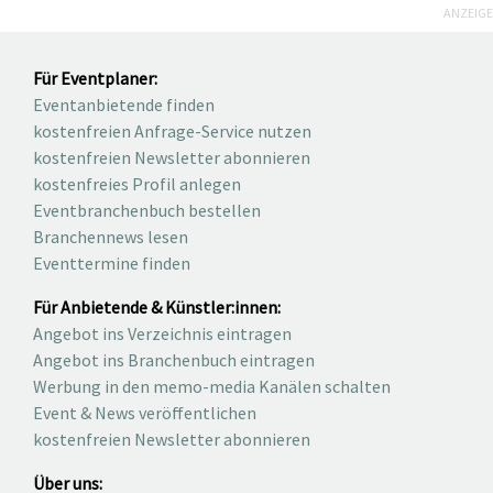
ANZEIGE
Für Eventplaner:
Eventanbietende finden
kostenfreien Anfrage-Service nutzen
kostenfreien Newsletter abonnieren
kostenfreies Profil anlegen
Eventbranchenbuch bestellen
Branchennews lesen
Eventtermine finden
Für Anbietende & Künstler:innen:
Angebot ins Verzeichnis eintragen
Angebot ins Branchenbuch eintragen
Werbung in den memo-media Kanälen schalten
Event & News veröffentlichen
kostenfreien Newsletter abonnieren
Über uns: