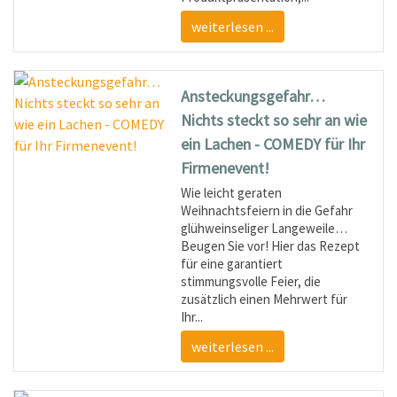
weiterlesen ...
Ansteckungsgefahr…
Nichts steckt so sehr an wie
ein Lachen - COMEDY für Ihr
Firmenevent!
Wie leicht geraten
Weihnachtsfeiern in die Gefahr
glühweinseliger Langeweile…
Beugen Sie vor! Hier das Rezept
für eine garantiert
stimmungsvolle Feier, die
zusätzlich einen Mehrwert für
Ihr...
weiterlesen ...