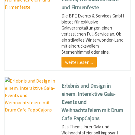
und Firmenfeste
Die BPE Events & Services GmbH
bietet für exklusive
Galaveranstaltungen einen
verlässlichen Full-Service an. Ob
ein stilvolles Winterwonder-Land
mit eindrucksvollem
Sternenhimmel oder eine...
weiterlesen ...
Erlebnis und Design in
einem. Interaktive Gala-
Events und
Weihnachtsfeiern mit Drum
Cafe PappCajons
Das Thema Ihrer Gala und
Weihnachtsfeier soll imposant