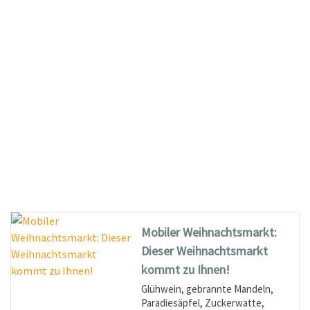
Mobiler Weihnachtsmarkt:
Dieser Weihnachtsmarkt
kommt zu Ihnen!
Glühwein, gebrannte Mandeln,
Paradiesäpfel, Zuckerwatte,