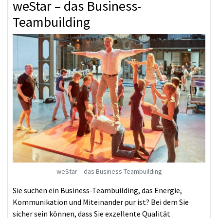
weStar – das Business-
Teambuilding
weStar – das Business-Teambuilding
Sie suchen ein Business-Teambuilding, das Energie,
Kommunikation und Miteinander pur ist? Bei dem Sie
sicher sein können, dass Sie exzellente Qualität