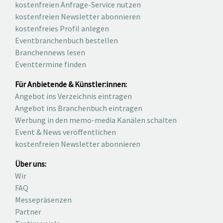
kostenfreien Anfrage-Service nutzen
kostenfreien Newsletter abonnieren
kostenfreies Profil anlegen
Eventbranchenbuch bestellen
Branchennews lesen
Eventtermine finden
Für Anbietende & Künstler:innen:
Angebot ins Verzeichnis eintragen
Angebot ins Branchenbuch eintragen
Werbung in den memo-media Kanälen schalten
Event & News veröffentlichen
kostenfreien Newsletter abonnieren
Über uns:
Wir
FAQ
Messepräsenzen
Partner