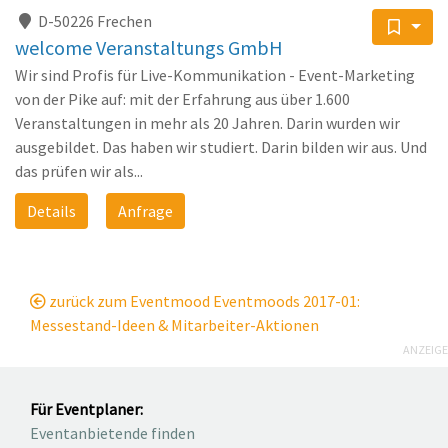
D-50226 Frechen
welcome Veranstaltungs GmbH
Wir sind Profis für Live-Kommunikation - Event-Marketing
von der Pike auf: mit der Erfahrung aus über 1.600
Veranstaltungen in mehr als 20 Jahren. Darin wurden wir
ausgebildet. Das haben wir studiert. Darin bilden wir aus. Und
das prüfen wir als...
Details
Anfrage
zurück zum Eventmood Eventmoods 2017-01:
Messestand-Ideen & Mitarbeiter-Aktionen
ANZEIGE
Für Eventplaner:
Eventanbietende finden