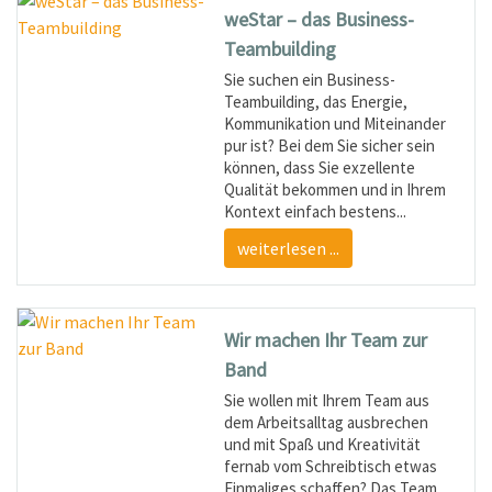
weStar – das Business-
Teambuilding
Sie suchen ein Business-
Teambuilding, das Energie,
Kommunikation und Miteinander
pur ist? Bei dem Sie sicher sein
können, dass Sie exzellente
Qualität bekommen und in Ihrem
Kontext einfach bestens...
weiterlesen ...
Wir machen Ihr Team zur
Band
Sie wollen mit Ihrem Team aus
dem Arbeitsalltag ausbrechen
und mit Spaß und Kreativität
fernab vom Schreibtisch etwas
Einmaliges schaffen? Das Team