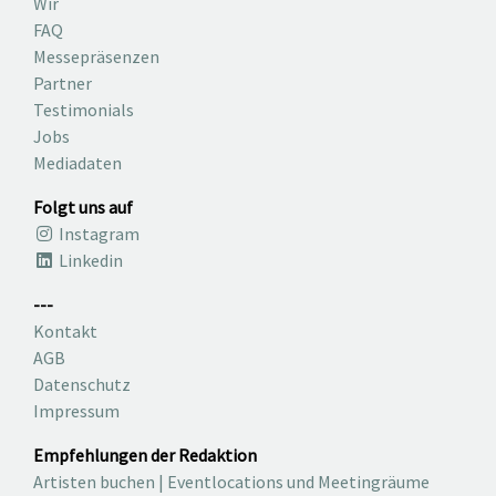
Wir
FAQ
Messepräsenzen
Partner
Testimonials
Jobs
Mediadaten
Folgt uns auf
Instagram
Linkedin
---
Kontakt
AGB
Datenschutz
Impressum
Empfehlungen der Redaktion
Artisten buchen
|
Eventlocations und Meetingräume