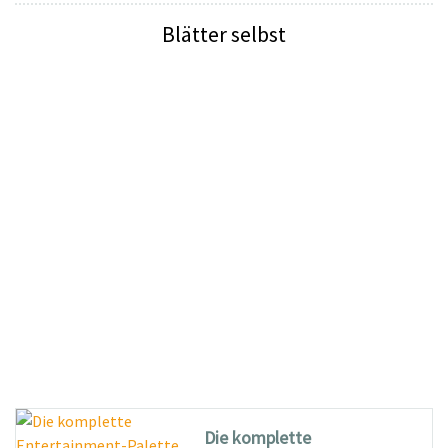
Blätter selbst
Die komplette