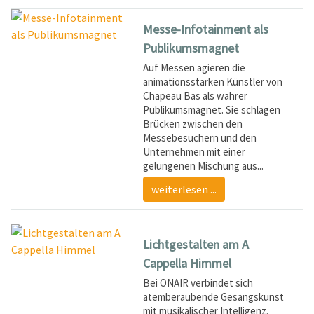
Messe-Infotainment als
Publikumsmagnet
Auf Messen agieren die
animationsstarken Künstler von
Chapeau Bas als wahrer
Publikumsmagnet. Sie schlagen
Brücken zwischen den
Messebesuchern und den
Unternehmen mit einer
gelungenen Mischung aus...
weiterlesen ...
Lichtgestalten am A
Cappella Himmel
Bei ONAIR verbindet sich
atemberaubende Gesangskunst
mit musikalischer Intelligenz,