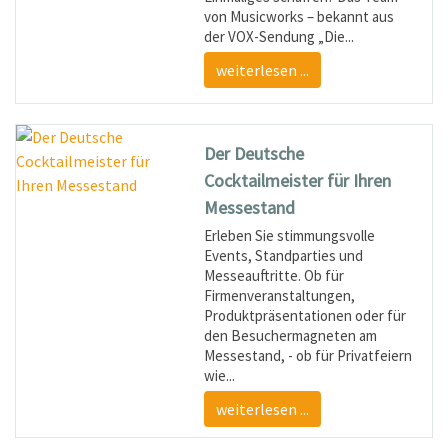
von Musicworks – bekannt aus
der VOX-Sendung „Die...
weiterlesen ...
Der Deutsche
Cocktailmeister für Ihren
Messestand
Erleben Sie stimmungsvolle
Events, Standparties und
Messeauftritte. Ob für
Firmenveranstaltungen,
Produktpräsentationen oder für
den Besuchermagneten am
Messestand, - ob für Privatfeiern
wie...
weiterlesen ...