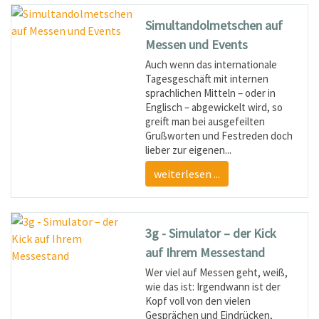
Simultandolmetschen auf
Messen und Events
Auch wenn das internationale
Tagesgeschäft mit internen
sprachlichen Mitteln – oder in
Englisch – abgewickelt wird, so
greift man bei ausgefeilten
Grußworten und Festreden doch
lieber zur eigenen...
weiterlesen ...
3g - Simulator – der Kick
auf Ihrem Messestand
Wer viel auf Messen geht, weiß,
wie das ist: Irgendwann ist der
Kopf voll von den vielen
Gesprächen und Eindrücken,