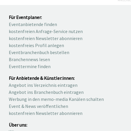
Für Eventplaner:
Eventanbietende finden
kostenfreien Anfrage-Service nutzen
kostenfreien Newsletter abonnieren
kostenfreies Profil anlegen
Eventbranchenbuch bestellen
Branchennews lesen
Eventtermine finden
Für Anbietende & Künstler:innen:
Angebot ins Verzeichnis eintragen
Angebot ins Branchenbuch eintragen
Werbung in den memo-media Kanälen schalten
Event & News veröffentlichen
kostenfreien Newsletter abonnieren
Über uns: