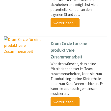
abzuheben und möglichst viele
potentielle Kunden an den
eigenen Stand zu...
weiterlesen ...
Drum Circle für eine
produktivere
Zusammenarbeit
Wer sich wünscht, dass seine
Mitarbeiter besser im Team
zusammenarbeiten, kann sie zum
Teambuilding in eine Kletterhalle
oder zum Kanufahren schicken. Er
kann sie aber auch gemeinsam
musizieren...
weiterlesen ...