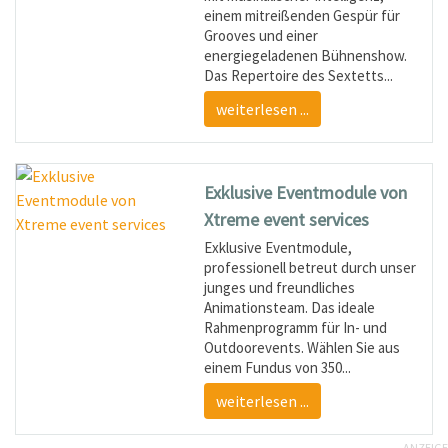
einem mitreißenden Gespür für
Grooves und einer
energiegeladenen Bühnenshow.
Das Repertoire des Sextetts...
weiterlesen ...
Exklusive Eventmodule von
Xtreme event services
Exklusive Eventmodule,
professionell betreut durch unser
junges und freundliches
Animationsteam. Das ideale
Rahmenprogramm für In- und
Outdoorevents. Wählen Sie aus
einem Fundus von 350...
weiterlesen ...
ANZEIGE