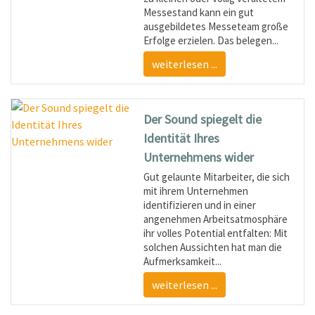
Messestand kann ein gut
ausgebildetes Messeteam große
Erfolge erzielen. Das belegen...
weiterlesen ...
Der Sound spiegelt die
Identität Ihres
Unternehmens wider
Gut gelaunte Mitarbeiter, die sich
mit ihrem Unternehmen
identifizieren und in einer
angenehmen Arbeitsatmosphäre
ihr volles Potential entfalten: Mit
solchen Aussichten hat man die
Aufmerksamkeit...
weiterlesen ...