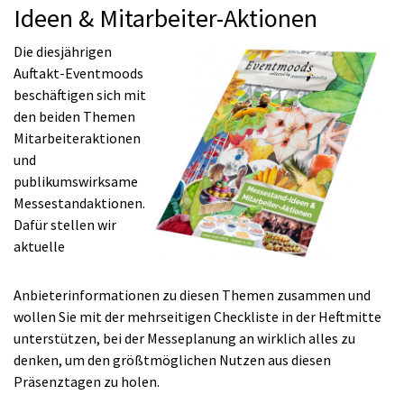
Ideen & Mitarbeiter-Aktionen
Die diesjährigen
Auftakt-Eventmoods
beschäftigen sich mit
den beiden Themen
Mitarbeiteraktionen
und
publikumswirksame
Messestandaktionen.
Dafür stellen wir
aktuelle
Anbieterinformationen zu diesen Themen zusammen und
wollen Sie mit der mehrseitigen Checkliste in der Heftmitte
unterstützen, bei der Messeplanung an wirklich alles zu
denken, um den größtmöglichen Nutzen aus diesen
Präsenztagen zu holen.