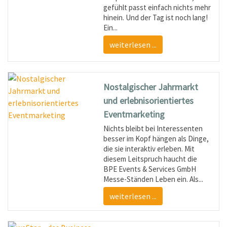
gefühlt passt einfach nichts mehr
hinein. Und der Tag ist noch lang!
Ein...
weiterlesen ...
Nostalgischer Jahrmarkt
und erlebnisorientiertes
Eventmarketing
Nichts bleibt bei Interessenten
besser im Kopf hängen als Dinge,
die sie interaktiv erleben. Mit
diesem Leitspruch haucht die
BPE Events & Services GmbH
Messe-Ständen Leben ein. Als...
weiterlesen ...