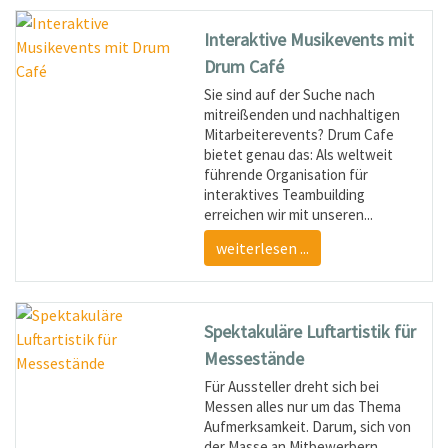
Interaktive Musikevents mit
Drum Café
Sie sind auf der Suche nach
mitreißenden und nachhaltigen
Mitarbeiterevents? Drum Cafe
bietet genau das: Als weltweit
führende Organisation für
interaktives Teambuilding
erreichen wir mit unseren...
weiterlesen ...
Spektakuläre Luftartistik für
Messestände
Für Aussteller dreht sich bei
Messen alles nur um das Thema
Aufmerksamkeit. Darum, sich von
der Masse an Mitbewerbern