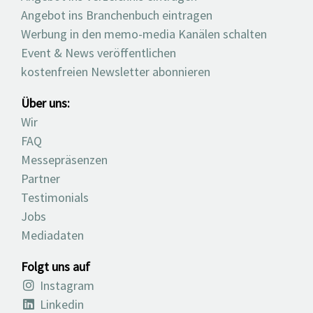
Angebot ins Branchenbuch eintragen
Werbung in den memo-media Kanälen schalten
Event & News veröffentlichen
kostenfreien Newsletter abonnieren
Über uns:
Wir
FAQ
Messepräsenzen
Partner
Testimonials
Jobs
Mediadaten
Folgt uns auf
Instagram
Linkedin