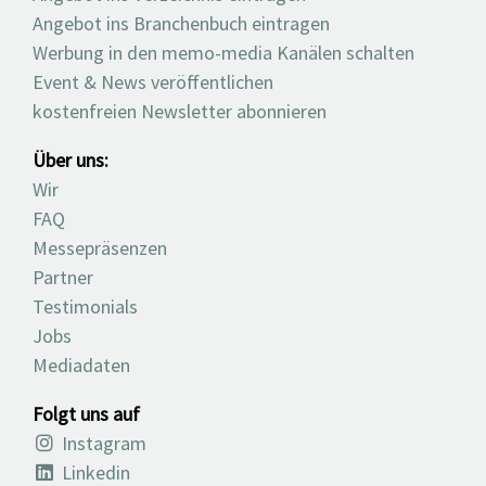
Angebot ins Branchenbuch eintragen
Werbung in den memo-media Kanälen schalten
Event & News veröffentlichen
kostenfreien Newsletter abonnieren
Über uns:
Wir
FAQ
Messepräsenzen
Partner
Testimonials
Jobs
Mediadaten
Folgt uns auf
Instagram
Linkedin