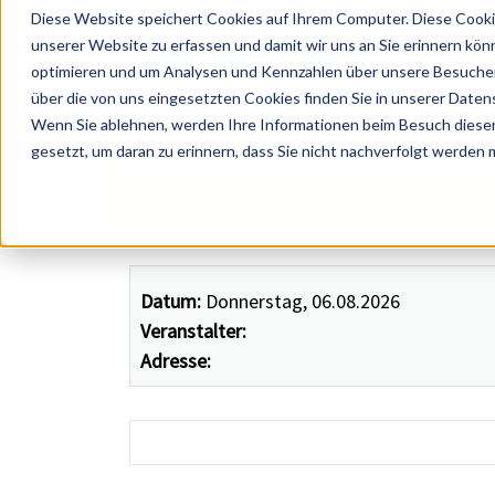
Diese Website speichert Cookies auf Ihrem Computer. Diese Cooki
unserer Website zu erfassen und damit wir uns an Sie erinnern kön
optimieren und um Analysen und Kennzahlen über unsere Besucher 
über die von uns eingesetzten Cookies finden Sie in unserer Datens
Wenn Sie ablehnen, werden Ihre Informationen beim Besuch dieser 
 Künstler, Zelte, Bands, Catering, ...
gesetzt, um daran zu erinnern, dass Sie nicht nachverfolgt werden
Datum:
Donnerstag, 06.08.2026
Veranstalter:
Adresse: