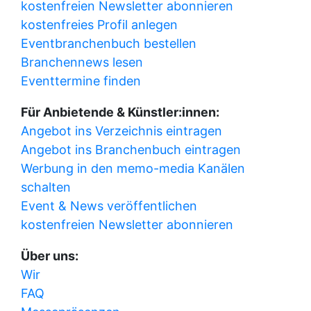
kostenfreien Newsletter abonnieren
kostenfreies Profil anlegen
Eventbranchenbuch bestellen
Branchennews lesen
Eventtermine finden
Für Anbietende & Künstler:innen:
Angebot ins Verzeichnis eintragen
Angebot ins Branchenbuch eintragen
Werbung in den memo-media Kanälen
schalten
Event & News veröffentlichen
kostenfreien Newsletter abonnieren
Über uns:
Wir
FAQ