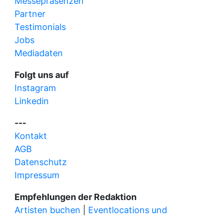
Messepräsenzen
Partner
Testimonials
Jobs
Mediadaten
Folgt uns auf
Instagram
Linkedin
---
Kontakt
AGB
Datenschutz
Impressum
Empfehlungen der Redaktion
Artisten buchen
|
Eventlocations und