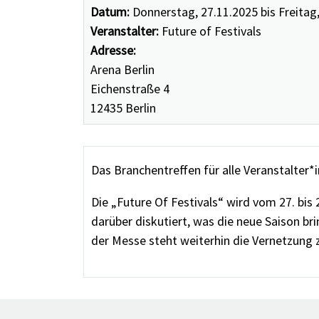
Datum:
Donnerstag, 27.11.2025 bis Freitag
Veranstalter:
Future of Festivals
Adresse:
Arena Berlin
Eichenstraße 4
12435 Berlin
Das Branchentreffen für alle Veranstalter*
Die „Future Of Festivals“ wird vom 27. bi
darüber diskutiert, was die neue Saison br
der Messe steht weiterhin die Vernetzung z