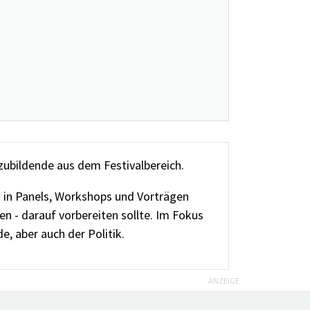
zubildende aus dem Festivalbereich.
d in Panels, Workshops und Vorträgen
en - darauf vorbereiten sollte. Im Fokus
, aber auch der Politik.
ANZEIGE