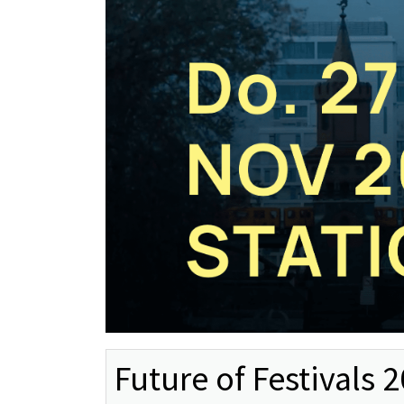
Future of Festivals 