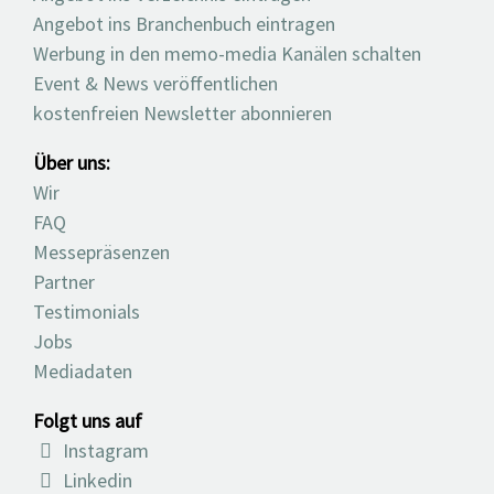
Angebot ins Branchenbuch eintragen
Werbung in den memo-media Kanälen schalten
Event & News veröffentlichen
kostenfreien Newsletter abonnieren
Über uns:
Wir
FAQ
Messepräsenzen
Partner
Testimonials
Jobs
Mediadaten
Folgt uns auf
Instagram
Linkedin