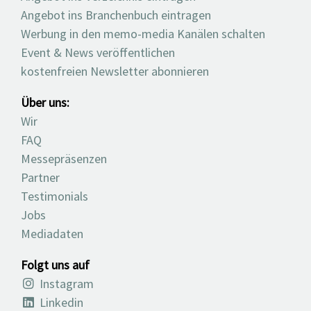
Angebot ins Branchenbuch eintragen
Werbung in den memo-media Kanälen schalten
Event & News veröffentlichen
kostenfreien Newsletter abonnieren
Über uns:
Wir
FAQ
Messepräsenzen
Partner
Testimonials
Jobs
Mediadaten
Folgt uns auf
Instagram
Linkedin