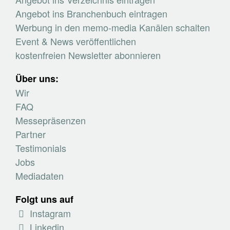
Angebot ins Branchenbuch eintragen
Werbung in den memo-media Kanälen schalten
Event & News veröffentlichen
kostenfreien Newsletter abonnieren
Über uns:
Wir
FAQ
Messepräsenzen
Partner
Testimonials
Jobs
Mediadaten
Folgt uns auf
Instagram
Linkedin