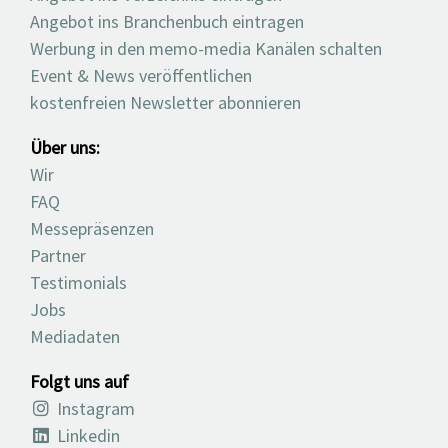
Angebot ins Branchenbuch eintragen
Werbung in den memo-media Kanälen schalten
Event & News veröffentlichen
kostenfreien Newsletter abonnieren
Über uns:
Wir
FAQ
Messepräsenzen
Partner
Testimonials
Jobs
Mediadaten
Folgt uns auf
Instagram
Linkedin