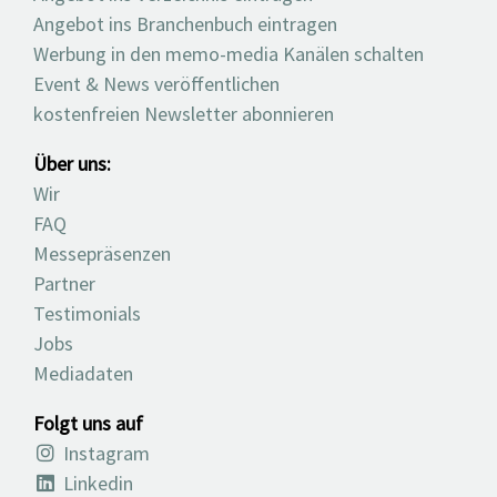
Angebot ins Branchenbuch eintragen
Werbung in den memo-media Kanälen schalten
Event & News veröffentlichen
kostenfreien Newsletter abonnieren
Über uns:
Wir
FAQ
Messepräsenzen
Partner
Testimonials
Jobs
Mediadaten
Folgt uns auf
Instagram
Linkedin