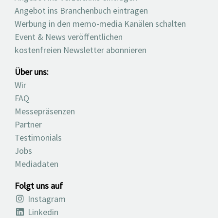
Angebot ins Branchenbuch eintragen
Werbung in den memo-media Kanälen schalten
Event & News veröffentlichen
kostenfreien Newsletter abonnieren
Über uns:
Wir
FAQ
Messepräsenzen
Partner
Testimonials
Jobs
Mediadaten
Folgt uns auf
Instagram
Linkedin