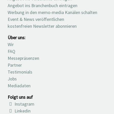
Angebot ins Branchenbuch eintragen
Werbung in den memo-media Kanälen schalten
Event & News veröffentlichen
kostenfreien Newsletter abonnieren
Über uns:
Wir
FAQ
Messepräsenzen
Partner
Testimonials
Jobs
Mediadaten
Folgt uns auf
Instagram
Linkedin