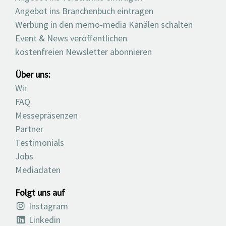
Angebot ins Branchenbuch eintragen
Werbung in den memo-media Kanälen schalten
Event & News veröffentlichen
kostenfreien Newsletter abonnieren
Über uns:
Wir
FAQ
Messepräsenzen
Partner
Testimonials
Jobs
Mediadaten
Folgt uns auf
Instagram
Linkedin