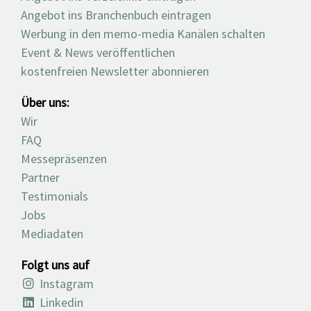
Angebot ins Branchenbuch eintragen
Werbung in den memo-media Kanälen schalten
Event & News veröffentlichen
kostenfreien Newsletter abonnieren
Über uns:
Wir
FAQ
Messepräsenzen
Partner
Testimonials
Jobs
Mediadaten
Folgt uns auf
Instagram
Linkedin