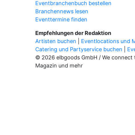
Eventbranchenbuch bestellen
Branchennews lesen
Eventtermine finden
Empfehlungen der Redaktion
Artisten buchen
|
Eventlocations und 
Catering und Partyservice buchen
|
Ev
© 2026 elbgoods GmbH / We connect the
Magazin und mehr