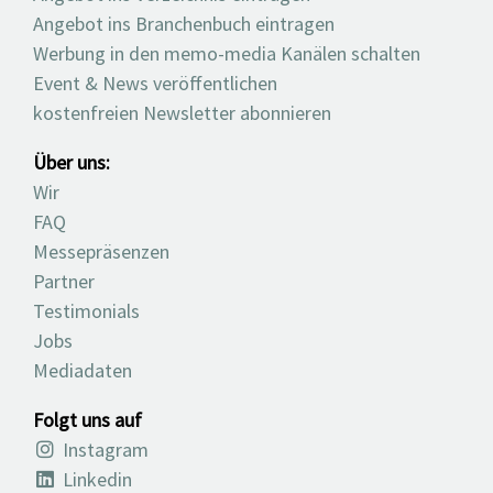
Angebot ins Branchenbuch eintragen
Werbung in den memo-media Kanälen schalten
Event & News veröffentlichen
kostenfreien Newsletter abonnieren
Über uns:
Wir
FAQ
Messepräsenzen
Partner
Testimonials
Jobs
Mediadaten
Folgt uns auf
Instagram
Linkedin