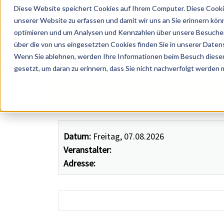
Diese Website speichert Cookies auf Ihrem Computer. Diese Cooki
unserer Website zu erfassen und damit wir uns an Sie erinnern kön
optimieren und um Analysen und Kennzahlen über unsere Besucher 
über die von uns eingesetzten Cookies finden Sie in unserer Datens
Wenn Sie ablehnen, werden Ihre Informationen beim Besuch dieser 
 Künstler, Zelte, Bands, Catering, ...
gesetzt, um daran zu erinnern, dass Sie nicht nachverfolgt werden
Datum:
Freitag, 07.08.2026
Veranstalter:
Adresse: