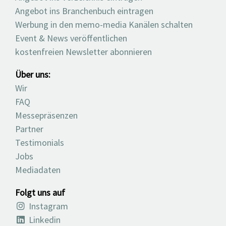
Angebot ins Branchenbuch eintragen
Werbung in den memo-media Kanälen schalten
Event & News veröffentlichen
kostenfreien Newsletter abonnieren
Über uns:
Wir
FAQ
Messepräsenzen
Partner
Testimonials
Jobs
Mediadaten
Folgt uns auf
Instagram
Linkedin