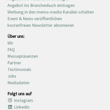
Angebot ins Branchenbuch eintragen
Werbung in den memo-media Kanälen schalten
Event & News veröffentlichen
kostenfreien Newsletter abonnieren
Über uns:
Wir
FAQ
Messepräsenzen
Partner
Testimonials
Jobs
Mediadaten
Folgt uns auf
Instagram
Linkedin