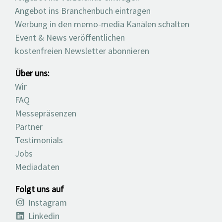
Angebot ins Branchenbuch eintragen
Werbung in den memo-media Kanälen schalten
Event & News veröffentlichen
kostenfreien Newsletter abonnieren
Über uns:
Wir
FAQ
Messepräsenzen
Partner
Testimonials
Jobs
Mediadaten
Folgt uns auf
Instagram
Linkedin