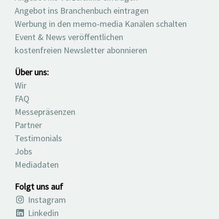
Angebot ins Branchenbuch eintragen
Werbung in den memo-media Kanälen schalten
Event & News veröffentlichen
kostenfreien Newsletter abonnieren
Über uns:
Wir
FAQ
Messepräsenzen
Partner
Testimonials
Jobs
Mediadaten
Folgt uns auf
Instagram
Linkedin