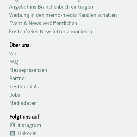
Angebot ins Branchenbuch eintragen
Werbung in den memo-media Kanälen schalten
Event & News veröffentlichen
kostenfreien Newsletter abonnieren
Über uns:
Wir
FAQ
Messepräsenzen
Partner
Testimonials
Jobs
Mediadaten
Folgt uns auf
Instagram
Linkedin