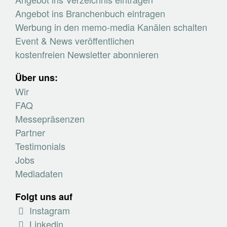
Angebot ins Branchenbuch eintragen
Werbung in den memo-media Kanälen schalten
Event & News veröffentlichen
kostenfreien Newsletter abonnieren
Über uns:
Wir
FAQ
Messepräsenzen
Partner
Testimonials
Jobs
Mediadaten
Folgt uns auf
Instagram
Linkedin