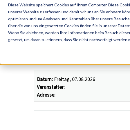
Diese Website speichert Cookies auf Ihrem Computer. Diese Cooki
unserer Website zu erfassen und damit wir uns an Sie erinnern kön
optimieren und um Analysen und Kennzahlen über unsere Besucher 
über die von uns eingesetzten Cookies finden Sie in unserer Datens
Wenn Sie ablehnen, werden Ihre Informationen beim Besuch dieser 
 Künstler, Zelte, Bands, Catering, ...
gesetzt, um daran zu erinnern, dass Sie nicht nachverfolgt werden
Datum:
Freitag, 07.08.2026
Veranstalter:
Adresse: