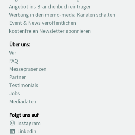
Angebot ins Branchenbuch eintragen
Werbung in den memo-media Kanälen schalten
Event & News veröffentlichen
kostenfreien Newsletter abonnieren
Über uns:
Wir
FAQ
Messepräsenzen
Partner
Testimonials
Jobs
Mediadaten
Folgt uns auf
Instagram
Linkedin