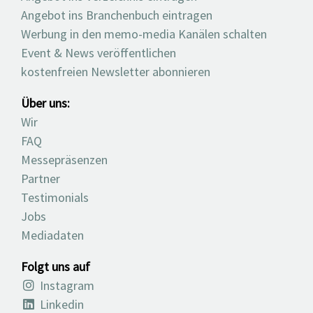
Angebot ins Branchenbuch eintragen
Werbung in den memo-media Kanälen schalten
Event & News veröffentlichen
kostenfreien Newsletter abonnieren
Über uns:
Wir
FAQ
Messepräsenzen
Partner
Testimonials
Jobs
Mediadaten
Folgt uns auf
Instagram
Linkedin