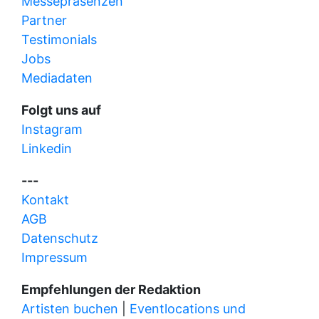
Messepräsenzen
Partner
Testimonials
Jobs
Mediadaten
Folgt uns auf
Instagram
Linkedin
---
Kontakt
AGB
Datenschutz
Impressum
Empfehlungen der Redaktion
Artisten buchen
|
Eventlocations und