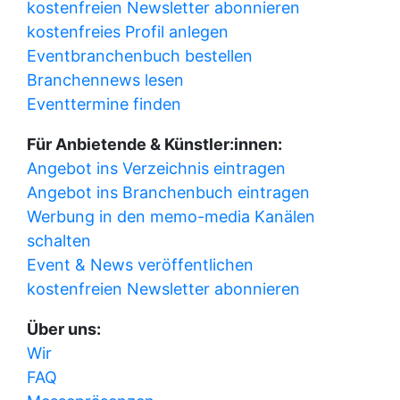
kostenfreien Newsletter abonnieren
kostenfreies Profil anlegen
Eventbranchenbuch bestellen
Branchennews lesen
Eventtermine finden
Für Anbietende & Künstler:innen:
Angebot ins Verzeichnis eintragen
Angebot ins Branchenbuch eintragen
Werbung in den memo-media Kanälen
schalten
Event & News veröffentlichen
kostenfreien Newsletter abonnieren
Über uns:
Wir
FAQ