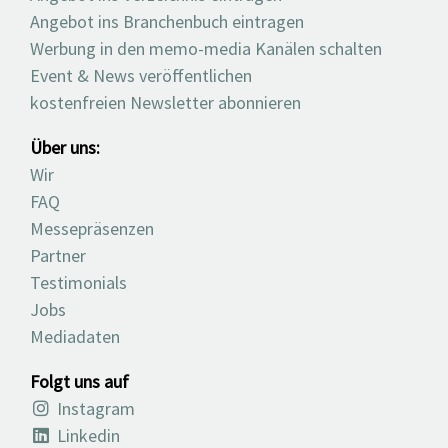
Angebot ins Branchenbuch eintragen
Werbung in den memo-media Kanälen schalten
Event & News veröffentlichen
kostenfreien Newsletter abonnieren
Über uns:
Wir
FAQ
Messepräsenzen
Partner
Testimonials
Jobs
Mediadaten
Folgt uns auf
Instagram
Linkedin