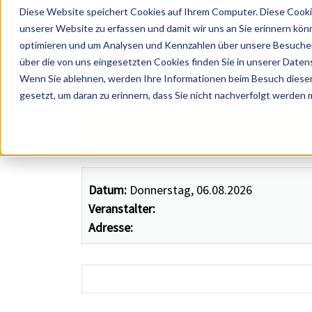
Diese Website speichert Cookies auf Ihrem Computer. Diese Cooki
unserer Website zu erfassen und damit wir uns an Sie erinnern kön
optimieren und um Analysen und Kennzahlen über unsere Besucher 
über die von uns eingesetzten Cookies finden Sie in unserer Datens
Wenn Sie ablehnen, werden Ihre Informationen beim Besuch dieser 
 Künstler, Zelte, Bands, Catering, ...
gesetzt, um daran zu erinnern, dass Sie nicht nachverfolgt werden
Datum:
Donnerstag, 06.08.2026
Veranstalter:
Adresse: