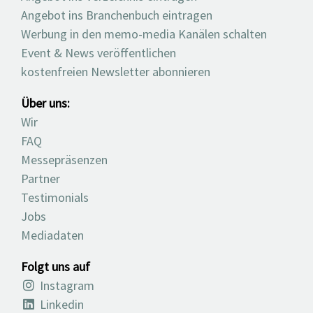
Angebot ins Branchenbuch eintragen
Werbung in den memo-media Kanälen schalten
Event & News veröffentlichen
kostenfreien Newsletter abonnieren
Über uns:
Wir
FAQ
Messepräsenzen
Partner
Testimonials
Jobs
Mediadaten
Folgt uns auf
Instagram
Linkedin