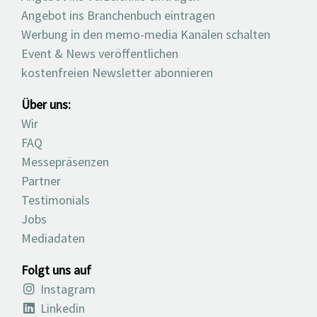
Angebot ins Branchenbuch eintragen
Werbung in den memo-media Kanälen schalten
Event & News veröffentlichen
kostenfreien Newsletter abonnieren
Über uns:
Wir
FAQ
Messepräsenzen
Partner
Testimonials
Jobs
Mediadaten
Folgt uns auf
Instagram
Linkedin