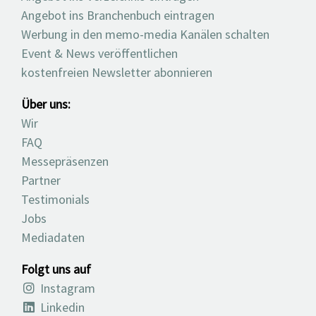
Angebot ins Branchenbuch eintragen
Werbung in den memo-media Kanälen schalten
Event & News veröffentlichen
kostenfreien Newsletter abonnieren
Über uns:
Wir
FAQ
Messepräsenzen
Partner
Testimonials
Jobs
Mediadaten
Folgt uns auf
Instagram
Linkedin